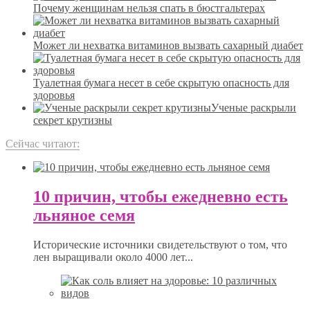
Почему женщинам нельзя спать в бюстгальтерах
Может ли нехватка витаминов вызвать сахарный диабет
Туалетная бумага несет в себе скрытую опасность для
здоровья
Ученые раскрыли
секрет крутизны
Сейчас читают:
10 причин, чтобы ежедневно есть
льняное семя
Исторические источники свидетельствуют о том, что
лен выращивали около 4000 лет...