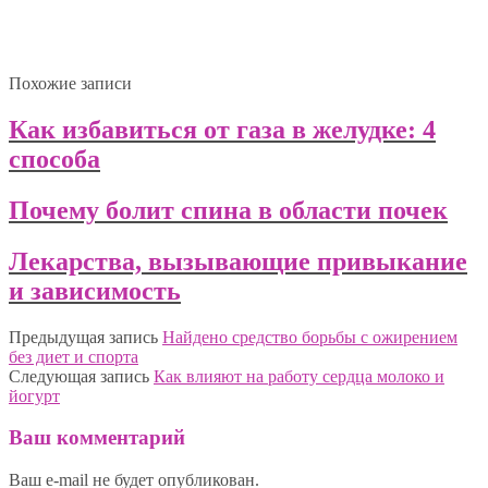
Похожие записи
Как избавиться от газа в желудке: 4
способа
Почему болит спина в области почек
Лекарства, вызывающие привыкание
и зависимость
Предыдущая запись
Найдено средство борьбы с ожирением
без диет и спорта
Следующая запись
Как влияют на работу сердца молоко и
йогурт
Ваш комментарий
Ваш e-mail не будет опубликован.