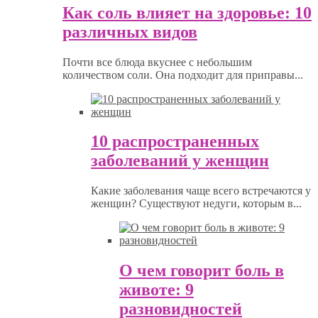
Как соль влияет на здоровье: 10
различных видов
Почти все блюда вкуснее с небольшим
количеством соли. Она подходит для приправы...
10 распространенных
заболеваний у женщин
Какие заболевания чаще всего встречаются у
женщин? Существуют недуги, которым в...
О чем говорит боль в
животе: 9
разновидностей