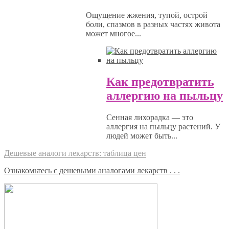
Ощущение жжения, тупой, острой
боли, спазмов в разных частях живота
может многое...
Как предотвратить
аллергию на пыльцу
Сенная лихорадка — это
аллергия на пыльцу растений. У
людей может быть...
Дешевые аналоги лекарств: таблица цен
Ознакомьтесь с дешевыми аналогами лекарств . . .