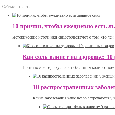
Сейчас читают:
10 причин, чтобы ежедневно есть л
Исторические источники свидетельствуют о том, что лен 
Как соль влияет на здоровье: 1
Почти все блюда вкуснее с небольшим количеством 
10 распространенных забол
Какие заболевания чаще всего встречаются у