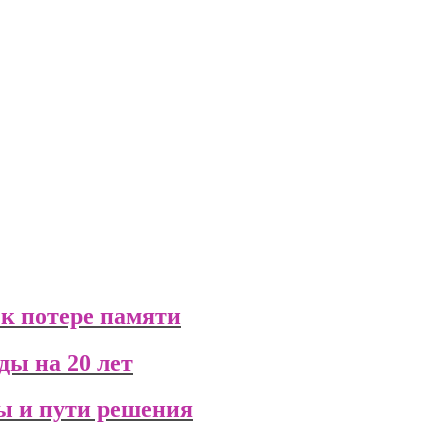
 к потере памяти
ды на 20 лет
ы и пути решения