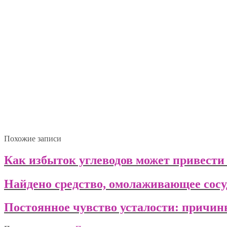
Похожие записи
Как избыток углеводов может привести
Найдено средство, омолаживающее сосу
Постоянное чувство усталости: причин