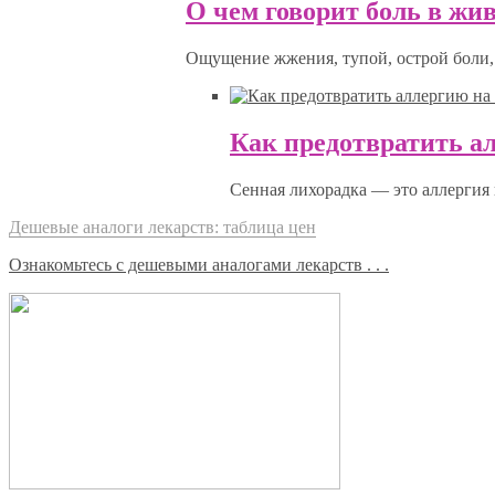
О чем говорит боль в жив
Ощущение жжения, тупой, острой боли, 
Как предотвратить а
Сенная лихорадка — это аллергия 
Дешевые аналоги лекарств: таблица цен
Ознакомьтесь с дешевыми аналогами лекарств . . .