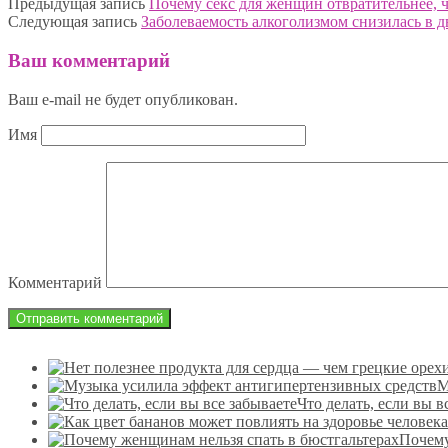
Предыдущая запись
Почему секс для женщин отвратительнее, 
Следующая запись
Заболеваемость алкоголизмом снизилась в дв
Ваш комментарий
Ваш e-mail не будет опубликован.
Имя
Комментарий
М
Что делать, если вы в
Почему