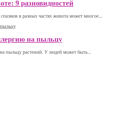
оте: 9 разновидностей
спазмов в разных частях живота может многое...
ллергию на пыльцу
на пыльцу растений. У людей может быть...