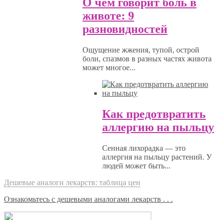
О чем говорит боль в
животе: 9
разновидностей
Ощущение жжения, тупой, острой
боли, спазмов в разных частях живота
может многое...
Как предотвратить
аллергию на пыльцу
Сенная лихорадка — это
аллергия на пыльцу растений. У
людей может быть...
Дешевые аналоги лекарств: таблица цен
Ознакомьтесь с дешевыми аналогами лекарств . . .