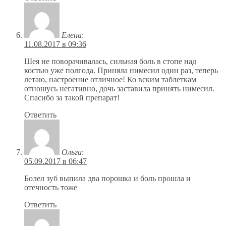
Елена
:
11.08.2017 в 09:36
Шея не поворачивалась, сильная боль в стопе над
костью уже полгода. Приняла нимесил один раз, теперь
летаю, настроение отличное! Ко вским таблеткам
отношусь негативно, дочь заставила принять нимесил.
Спасибо за такой препарат!
Ответить
Ольга
:
05.09.2017 в 06:47
Болел зуб выпила два порошка и боль прошла и
отечность тоже
Ответить