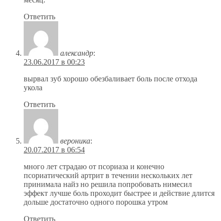
Ответить
александр
:
23.06.2017 в 00:23
вырвал зуб хорошо обезбаливает боль после отхода
укола
Ответить
вероника
:
20.07.2017 в 06:54
много лет страдаю от псориаза и конечно
псориатический артрит в течении нескольких лет
принимала найз но решила попробовать нимесил
эффект лучше боль проходит быстрее и действие длится
дольше достаточно одного порошка утром
Ответить