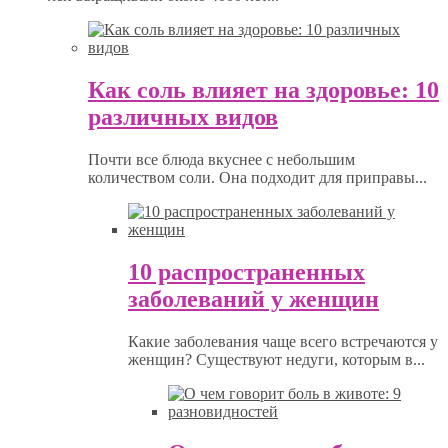
Как соль влияет на здоровье: 10
различных видов
Почти все блюда вкуснее с небольшим
количеством соли. Она подходит для приправы...
10 распространенных
заболеваний у женщин
Какие заболевания чаще всего встречаются у
женщин? Существуют недуги, которым в...