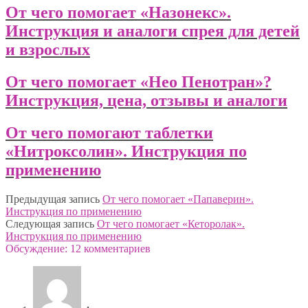
От чего помогает «Назонекс».
Инструкция и аналоги спрея для детей
и взрослых
От чего помогает «Нео Пенотран»?
Инструкция, цена, отзывы и аналоги
От чего помогают таблетки
«Нитроксолин». Инструкция по
применению
Предыдущая запись
От чего помогает «Папаверин».
Инструкция по применению
Следующая запись
От чего помогает «Кеторолак».
Инструкция по применению
Обсуждение: 12 комментариев