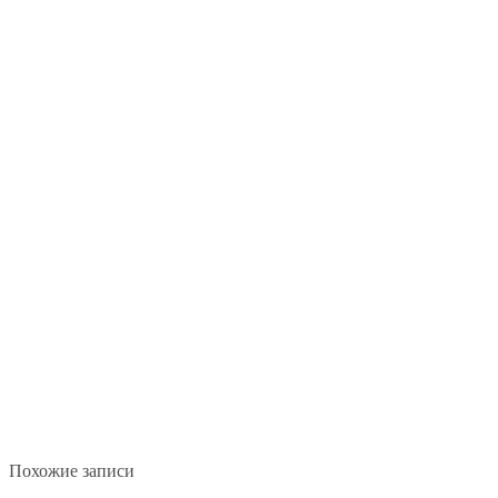
Похожие записи