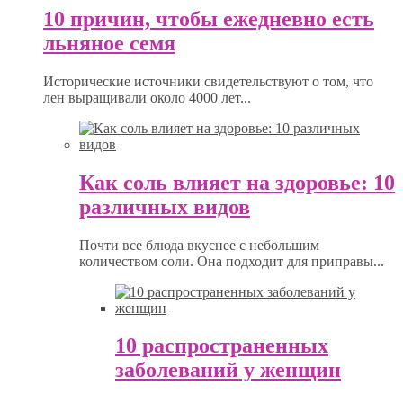
10 причин, чтобы ежедневно есть
льняное семя
Исторические источники свидетельствуют о том, что
лен выращивали около 4000 лет...
Как соль влияет на здоровье: 10
различных видов
Почти все блюда вкуснее с небольшим
количеством соли. Она подходит для приправы...
10 распространенных
заболеваний у женщин