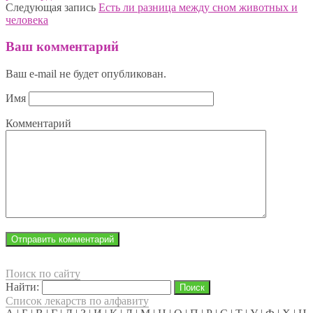
Следующая запись
Есть ли разница между сном животных и
человека
Ваш комментарий
Ваш e-mail не будет опубликован.
Имя
Комментарий
Поиск по сайту
Найти:
Список лекарств по алфавиту