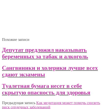
Похожие записи
Депутат предложил наказывать
беременных за табак и алкоголь
Сангвиники и холерики лучше всех
сдают экзамены
Туалетная бумага несет в себе
скрытую опасность для здоровья
Предыдущая запись
Как медитация может помочь снизить
риск сердечных заболеваний