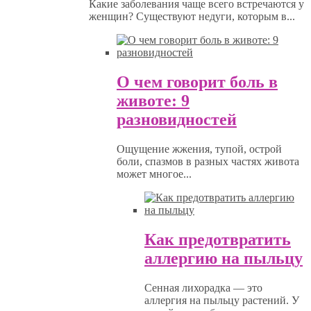
Какие заболевания чаще всего встречаются у
женщин? Существуют недуги, которым в...
О чем говорит боль в
животе: 9
разновидностей
Ощущение жжения, тупой, острой
боли, спазмов в разных частях живота
может многое...
Как предотвратить
аллергию на пыльцу
Сенная лихорадка — это
аллергия на пыльцу растений. У