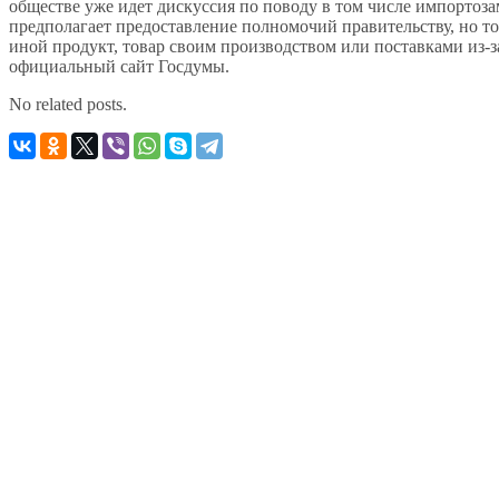
обществе уже идет дискуссия по поводу в том числе импортоза
предполагает предоставление полномочий правительству, но тол
иной продукт, товар своим производством или поставками из‑
официальный сайт Госдумы.
No related posts.