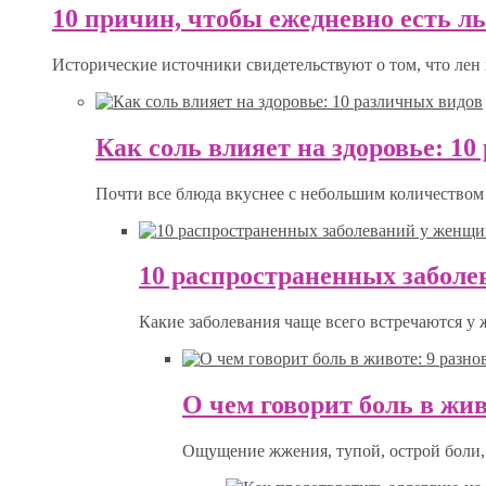
10 причин, чтобы ежедневно есть л
Исторические источники свидетельствуют о том, что лен 
Как соль влияет на здоровье: 1
Почти все блюда вкуснее с небольшим количеством 
10 распространенных забол
Какие заболевания чаще всего встречаются у
О чем говорит боль в жив
Ощущение жжения, тупой, острой боли, 