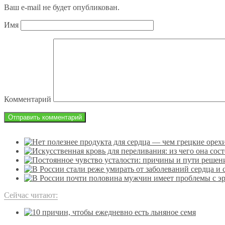
Ваш e-mail не будет опубликован.
Имя
Комментарий
Сейчас читают: