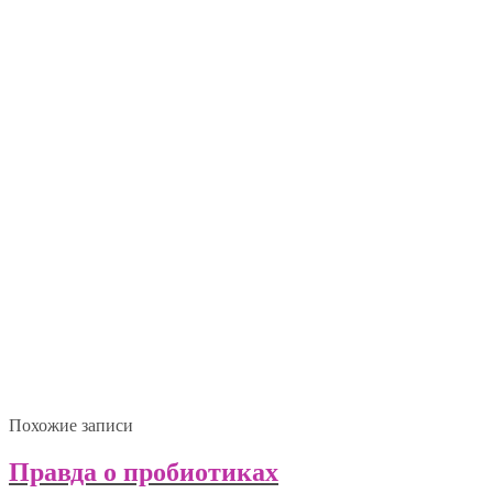
Похожие записи
Правда о пробиотиках