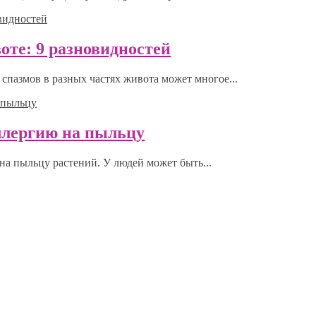
оте: 9 разновидностей
спазмов в разных частях живота может многое...
ллергию на пыльцу
на пыльцу растений. У людей может быть...