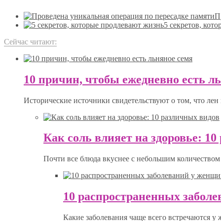
П
5 секретов, кот
Сейчас читают:
10 причин, чтобы ежедневно есть л
Исторические источники свидетельствуют о том, что лен 
Как соль влияет на здоровье: 1
Почти все блюда вкуснее с небольшим количеством 
10 распространенных забол
Какие заболевания чаще всего встречаются у