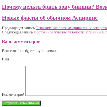
Почему нельзя брить зону бикини? Во
Новые факты об обычном Аспирине
Предыдущая запись
Ограничение ввоза американских лекарств
Следующая запись
Постоянное чувство усталости: причины и 
Ваш комментарий
Ваш e-mail не будет опубликован.
Имя
Комментарий