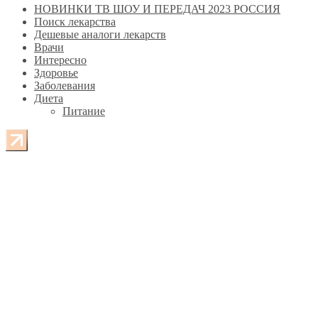
НОВИНКИ ТВ ШОУ И ПЕРЕДАЧ 2023 РОССИЯ
Поиск лекарства
Дешевые аналоги лекарств
Врачи
Интересно
Здоровье
Заболевания
Диета
Питание