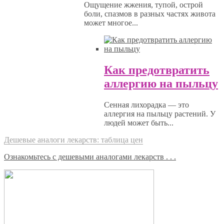
Ощущение жжения, тупой, острой
боли, спазмов в разных частях живота
может многое...
Как предотвратить
аллергию на пыльцу
Сенная лихорадка — это
аллергия на пыльцу растений. У
людей может быть...
Дешевые аналоги лекарств: таблица цен
Ознакомьтесь с дешевыми аналогами лекарств . . .