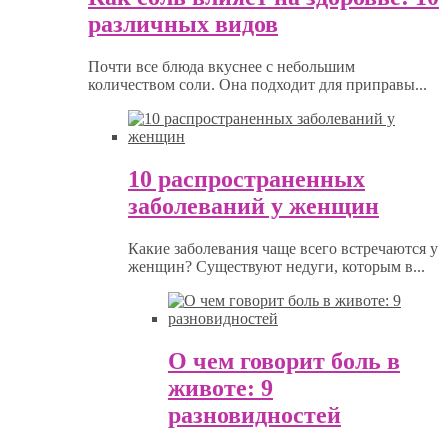
различных видов
Почти все блюда вкуснее с небольшим
количеством соли. Она подходит для приправы...
10 распространенных
заболеваний у женщин
Какие заболевания чаще всего встречаются у
женщин? Существуют недуги, которым в...
О чем говорит боль в
животе: 9
разновидностей