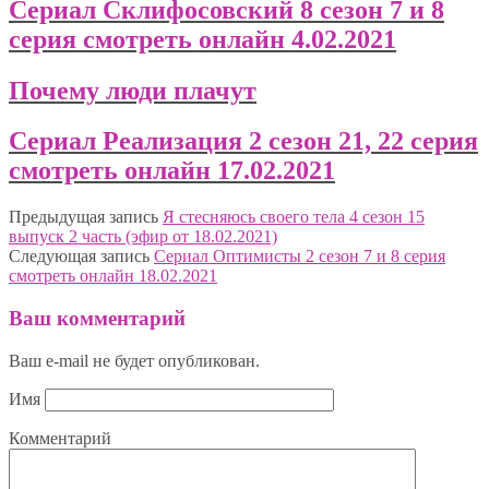
Сериал Склифосовский 8 сезон 7 и 8
серия смотреть онлайн 4.02.2021
Почему люди плачут
Сериал Реализация 2 сезон 21, 22 серия
смотреть онлайн 17.02.2021
Предыдущая запись
Я стесняюсь своего тела 4 сезон 15
выпуск 2 часть (эфир от 18.02.2021)
Следующая запись
Сериал Оптимисты 2 сезон 7 и 8 серия
смотреть онлайн 18.02.2021
Ваш комментарий
Ваш e-mail не будет опубликован.
Имя
Комментарий