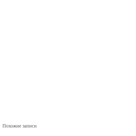
Похожие записи