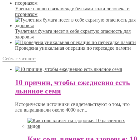
Ученые нашли связь между белками кожи человека и
псориазом
Туалетная бумага несет в себе скрытую опасность для
здоровья
Проведена уникальная операция по пересадке памяти
Сейчас читают:
10 причин, чтобы ежедневно есть
льняное семя
Исторические источники свидетельствуют о том, что
лен выращивали около 4000 лет...
Как соль влияет на здоровье: 10