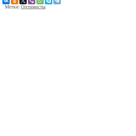
Метки:
Оптимисты