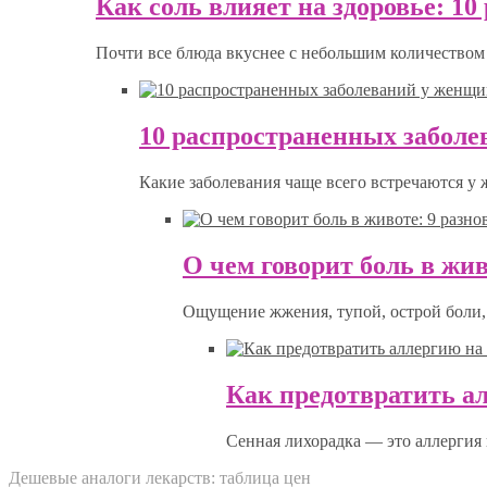
Как соль влияет на здоровье: 1
Почти все блюда вкуснее с небольшим количеством 
10 распространенных забол
Какие заболевания чаще всего встречаются у
О чем говорит боль в жив
Ощущение жжения, тупой, острой боли, 
Как предотвратить а
Сенная лихорадка — это аллергия 
Дешевые аналоги лекарств: таблица цен