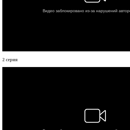
2 серия