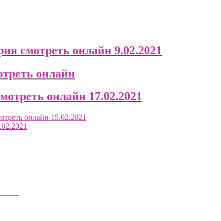
ия смотреть онлайн 9.02.2021
отреть онлайн
мотреть онлайн 17.02.2021
мотреть онлайн 15.02.2021
.02.2021