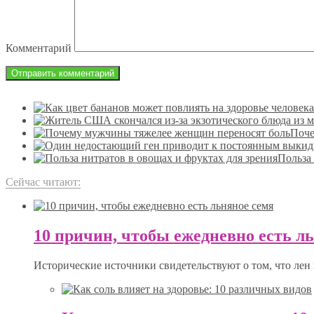
Комментарий
Поче
Польза 
Сейчас читают:
10 причин, чтобы ежедневно есть л
Исторические источники свидетельствуют о том, что лен 