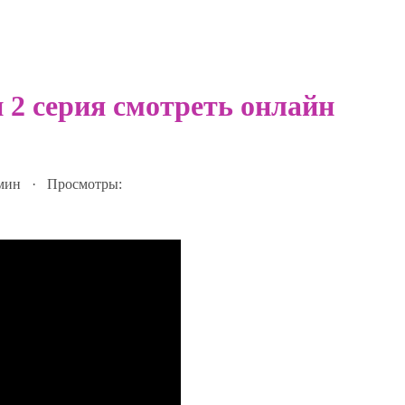
 2 серия смотреть онлайн
 мин · Просмотры: