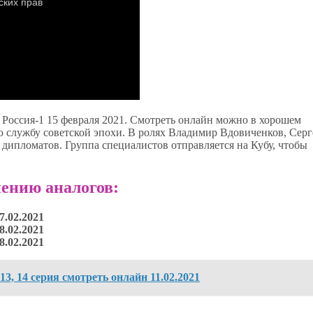
а Россия-1 15 февраля 2021. Смотреть онлайн можно в хорошем
ю службу советской эпохи. В ролях Владимир Вдовиченков, Серг
х дипломатов. Группа специалистов отправляется на Кубу, чтобы
ению аналогов:
7.02.2021
8.02.2021
8.02.2021
13, 14 серия смотреть онлайн 11.02.2021