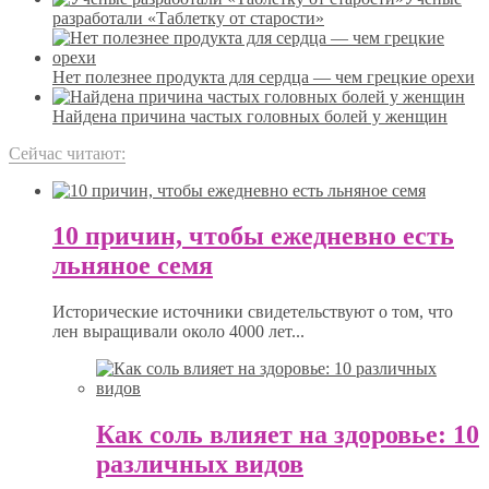
разработали «Таблетку от старости»
Нет полезнее продукта для сердца — чем грецкие орехи
Найдена причина частых головных болей у женщин
Сейчас читают:
10 причин, чтобы ежедневно есть
льняное семя
Исторические источники свидетельствуют о том, что
лен выращивали около 4000 лет...
Как соль влияет на здоровье: 10
различных видов