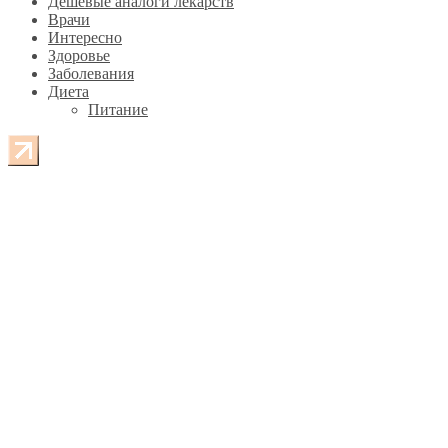
Дешевые аналоги лекарств
Врачи
Интересно
Здоровье
Заболевания
Диета
Питание