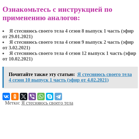
Ознакомьтесь с инструкцией по
применению аналогов:
Я стесняюсь своего тела 4 сезон 8 выпуск 1 часть (эфир
от 29.01.2021)
Я стесняюсь своего тела 4 сезон 9 выпуск 2 часть (эфир
от 3.02.2021)
Я стесняюсь своего тела 4 сезон 12 выпуск 1 часть (эфир
от 10.02.2021)
Почитайте также эту статью:
Я стесняюсь своего тела
4 сезон 10 выпуск 1 часть (эфир от 4.02.2021)
Метки:
Я стесняюсь своего тела