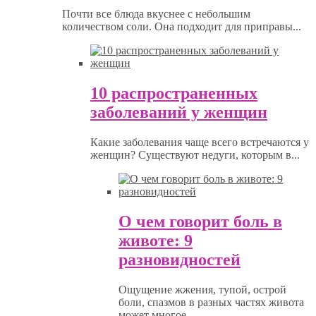
Почти все блюда вкуснее с небольшим
количеством соли. Она подходит для приправы...
10 распространенных
заболеваний у женщин
Какие заболевания чаще всего встречаются у
женщин? Существуют недуги, которым в...
О чем говорит боль в
животе: 9
разновидностей
Ощущение жжения, тупой, острой
боли, спазмов в разных частях живота
может многое...