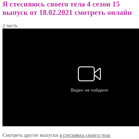
Я стесняюсь своего тела 4 сезон 15
выпуск от 18.02.2021 смотреть онлайн
2 часть
Смотреть другие выпуски
я стесняюсь своего тела