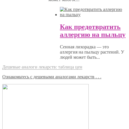
Как предотвратить
аллергию на пыльцу
Сенная лихорадка — это
аллергия на пыльцу растений. У
людей может быть...
Дешевые аналоги лекарств: таблица цен
Ознакомьтесь с дешевыми аналогами лекарств . . .