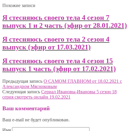
Похожие записи
Я стесняюсь своего тела 4 сезон 7
выпуск 1 и 2 часть (эфир от 28.01.2021)
Я стесняюсь своего тела 2 сезон 4
выпуск (эфир от 17.03.2021)
Я стесняюсь своего тела 4 сезон 15
выпуск 1 часть (эфир от 17.02.2021)
Предыдущая запись
О САМОМ ГЛАВНОМ от 18.02.2021 с
Александром Мясниковым
Следующая запись
Сериал Ивановы-Ивановы 5 сезон 18
серия смотреть онлайн 19.02.2021
Ваш комментарий
Ваш e-mail не будет опубликован.
Имя