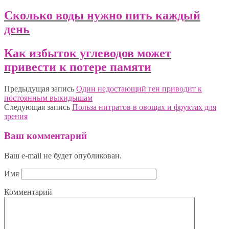
Сколько воды нужно пить каждый
день
Как избыток углеводов может
привести к потере памяти
Предыдущая запись
Один недостающий ген приводит к
постоянным выкидышам
Следующая запись
Польза нитратов в овощах и фруктах для
зрения
Ваш комментарий
Ваш e-mail не будет опубликован.
Имя
Комментарий