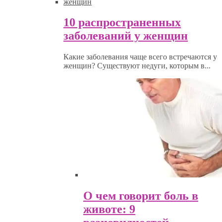
10 распространенных
заболеваний у женщин
Какие заболевания чаще всего встречаются у
женщин? Существуют недуги, которым в...
О чем говорит боль в
животе: 9