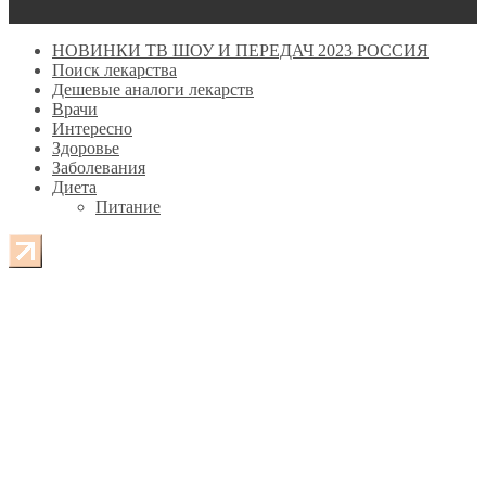
НОВИНКИ ТВ ШОУ И ПЕРЕДАЧ 2023 РОССИЯ
Поиск лекарства
Дешевые аналоги лекарств
Врачи
Интересно
Здоровье
Заболевания
Диета
Питание