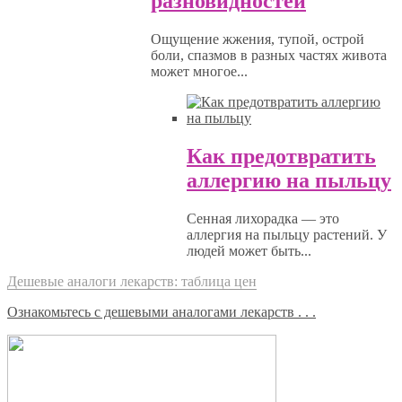
разновидностей
Ощущение жжения, тупой, острой
боли, спазмов в разных частях живота
может многое...
Как предотвратить
аллергию на пыльцу
Сенная лихорадка — это
аллергия на пыльцу растений. У
людей может быть...
Дешевые аналоги лекарств: таблица цен
Ознакомьтесь с дешевыми аналогами лекарств . . .