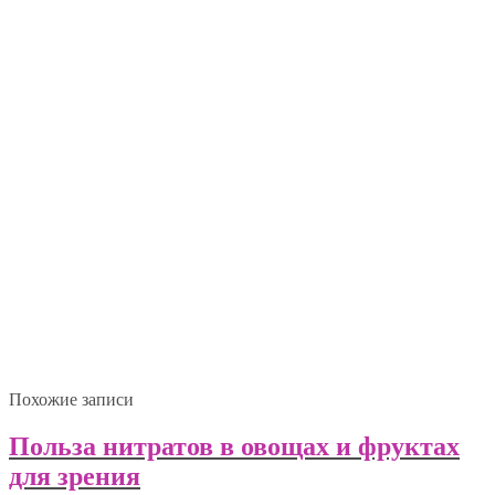
Похожие записи
Польза нитратов в овощах и фруктах
для зрения