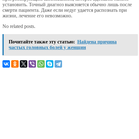
установить. Точный диагноз выясняется обычно лишь после
смерти пациента. Даже если недуг удается распознать при
жизни, лечение его невозможно.
No related posts.
Почитайте также эту статью:
Найдена причина
частых головных болей у женщин