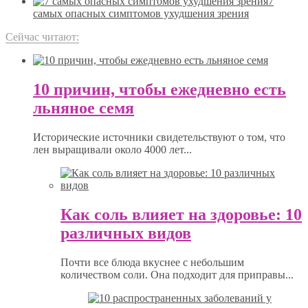
7
самых опасных симптомов ухудшения зрения
Сейчас читают:
10 причин, чтобы ежедневно есть
льняное семя
Исторические источники свидетельствуют о том, что
лен выращивали около 4000 лет...
Как соль влияет на здоровье: 10
различных видов
Почти все блюда вкуснее с небольшим
количеством соли. Она подходит для приправы...