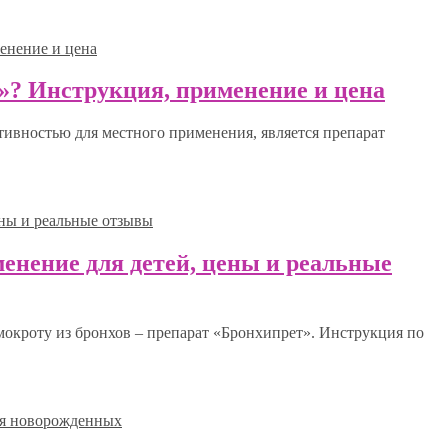
»? Инструкция, применение и цена
ивностью для местного применения, является препарат
енение для детей, цены и реальные
окроту из бронхов – препарат «Бронхипрет». Инструкция по