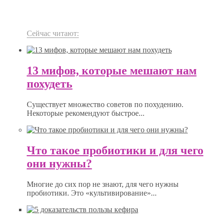
Сейчас читают:
13 мифов, которые мешают нам
похудеть
Существует множество советов по похудению.
Некоторые рекомендуют быстрое...
Что такое пробиотики и для чего
они нужны?
Многие до сих пор не знают, для чего нужны
пробиотики. Это «культивирование»...