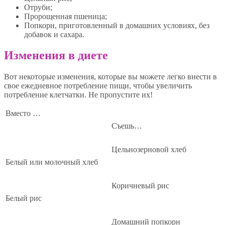
Отруби;
Пророщенная пшеница;
Попкорн, приготовленный в домашних условиях, без
добавок и сахара.
Изменения в диете
Вот некоторые изменения, которые вы можете легко внести в
свое ежедневное потребление пищи, чтобы увеличить
потребление клетчатки. Не пропустите их!
Вместо …
Съешь…
Цельнозерновой хлеб
Белый или молочный хлеб
Коричневый рис
Белый рис
Домашний попкорн