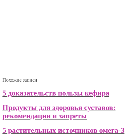
Похожие записи
5 доказательств пользы кефира
Продукты для здоровья суставов:
рекомендации и запреты
5 растительных источников омега-3