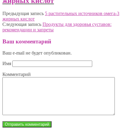
жирных кислот
Предыдущая запись
5 растительных источников омега-3
жирных кислот
Следующая запись
Продукты для здоровья суставов:
рекомендации и запреты
Ваш комментарий
Ваш e-mail не будет опубликован.
Имя
Комментарий