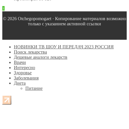
↑
© 2026 Оtchegopomogaet · Копирование материалов возможно
только с указанием активной ссылки
НОВИНКИ ТВ ШОУ И ПЕРЕДАЧ 2023 РОССИЯ
Поиск лекарства
Дешевые аналоги лекарств
Врачи
Интересно
Здоровье
Заболевания
Диета
Питание