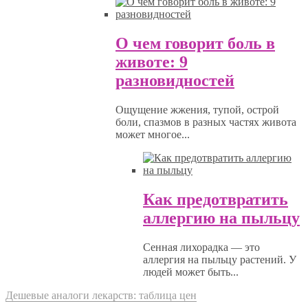
О чем говорит боль в
животе: 9
разновидностей
Ощущение жжения, тупой, острой
боли, спазмов в разных частях живота
может многое...
Как предотвратить
аллергию на пыльцу
Сенная лихорадка — это
аллергия на пыльцу растений. У
людей может быть...
Дешевые аналоги лекарств: таблица цен