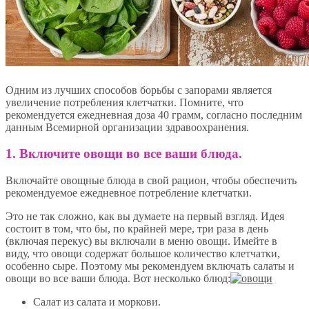
Одним из лучших способов борьбы с запорами является
увеличение потребления клетчатки. Помните, что
рекомендуется ежедневная доза 40 грамм, согласно последним
данным Всемирной организации здравоохранения.
1. Включите овощи во все ваши блюда.
Включайте овощные блюда в свой рацион, чтобы обеспечить
рекомендуемое ежедневное потребление клетчатки.
Это не так сложно, как вы думаете на первый взгляд. Идея
состоит в том, что бы, по крайней мере, три раза в день
(включая перекус) вы включали в меню овощи. Имейте в
виду, что овощи содержат большое количество клетчатки,
особенно сыре. Поэтому мы рекомендуем включать салаты и
овощи во все ваши блюда. Вот несколько блюд:
Салат из салата и моркови.