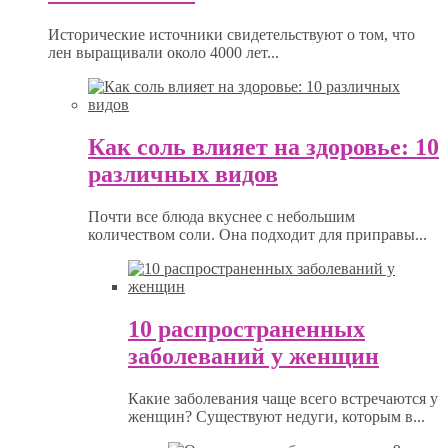
Исторические источники свидетельствуют о том, что
лен выращивали около 4000 лет...
Как соль влияет на здоровье: 10
различных видов
Почти все блюда вкуснее с небольшим
количеством соли. Она подходит для приправы...
10 распространенных
заболеваний у женщин
Какие заболевания чаще всего встречаются у
женщин? Существуют недуги, которым в...