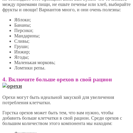
между приемами пищи, не ешьте печенье или хлеб, выбирайте
фрукты и овощи! Вариантов много, и они очень полезны:
Яблоки;
Бананы;
Персики;
Мандарины;
Сливы;
Груши;
Инжир;
Ягоды;
Маленькая морковь;
Ломтики репы.
4. Включите больше орехов в свой рацион
Орехи могут быть идеальной закуской для увеличения
потребления клетчатки.
Горстка орехов может быть тем, что вам нужно, чтобы
добавить больше клетчатки в свой рацион. Среди орехов с
большим количеством этого компонента мы находим: