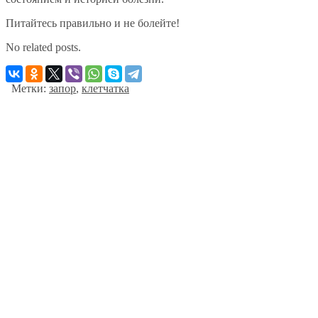
Питайтесь правильно и не болейте!
No related posts.
Метки:
запор
,
клетчатка