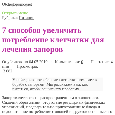
Оtchegopomogaet
Открыть меню
Рубрика:
Питание
7 способов увеличить
потребление клетчатки для
лечения запоров
Опубликовано 04.05.2019 · Комментарии:
0
· На чтение: 4
мин · Просмотры:
3 682
Узнайте, как потребление клетчатки помогает в
борьбе с запорами. Мы расскажем вам, как
питаться, чтобы решить эту проблему.
Запор является очень распространенным отклонением.
Сидячий образ жизни, отсутствие регулярных физических
упражнений, предварительно приготовленные блюда и
недостаточное потребление с овощей и фруктов основные его