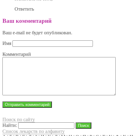
Ответить
Ваш комментарий
Ваш e-mail не будет опубликован.
Имя
Комментарий
Поиск по сайту
Найти:
Список лекарств по алфавиту