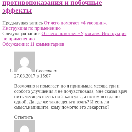
противопоказания и побочные
эффекты
Предыдущая запись
От чего помогает «Фукорцин».
Инструкция по применению
Следующая запись
От чего помогает «Урсосан». Инструкция
по применению
Обсуждение: 11 комментариев
Светлана
:
27.03.2017 в 15:07
Возможно и помогает, но я принимала месяца три и
особого улучшения я не почувствовала, мне сказал врач
пить месяцев шесть по 2 капсулы, а потом всегда по
одной, Да где же такие деньги взять? И есть ли
смысл,напишите, кому помогло это лекарство?
Ответить