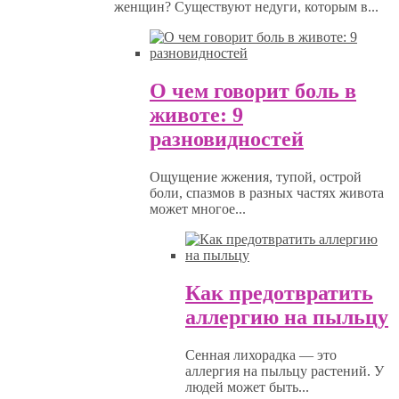
женщин? Существуют недуги, которым в...
О чем говорит боль в
животе: 9
разновидностей
Ощущение жжения, тупой, острой
боли, спазмов в разных частях живота
может многое...
Как предотвратить
аллергию на пыльцу
Сенная лихорадка — это
аллергия на пыльцу растений. У
людей может быть...