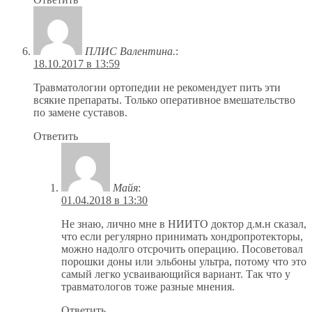
ПЛИС Валентина.
:
18.10.2017 в 13:59
Травматологии ортопедии не рекомендует пить эти
всякие препараты. Только оперативное вмешательство
по замене суставов.
Ответить
Майя
:
01.04.2018 в 13:30
Не знаю, лично мне в НИИТО доктор д.м.н сказал,
что если регулярно принимать хондропротекторы,
можно надолго отсрочить операцию. Посоветовал
порошки доны или эльбоны ультра, потому что это
самый легко усваивающийся вариант. Так что у
травматологов тоже разные мнения.
Ответить