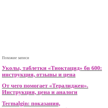
Похожие записи
Уколы, таблетки «Тиоктацид» бв 600:
инструкция, отзывы и цена
От чего помогает «Тералиджен».
Инструкция, цена и аналоги
Termalgin: показания,