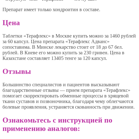
Препарат имеет только хондроитин в составе.
Цена
Таблетки «Терафлекс» в Москве купить можно за 1460 рублей
за 60 капсул. Цена препарата «Терафлекс Адванс»
сопоставима. В Минске лекарство стоит от 18 до 67 бел.
рублей. В Киеве его можно купить за 230 гривен. Цена в
Казахстане составляет 13405 тенге за 120 капсул.
Отзывы
Большинство специалистов и пациентов высказывают
благодарственные отзывы — прием препарата «Терафлекс»
помогает скорректировать обменные процессы в хрящевой
ткани суставов и позвоночника, благодаря чему облегчаются
болевые проявления, устраняется скованность при движении.
Ознакомьтесь с инструкцией по
применению аналогов: