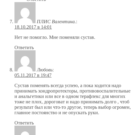
ПЛИС Валентина.
:
18.10.2017 в 14:01
Нет не помогло. Мне поменяли сустав.
Ответить
Любовь
:
05.11.2017 в 19:47
Сустав поменять всегда успею, а пока ходится надо
принимать хондропротекторы, противовоспалительные
и анальгетики или все в одном терафлекс для многих
тоже не плох, дороговат и надо принимать долго , чтоб
результат был или что-то другое, теперь выбор огромен,
главное постоянство и не опускать руки.
Ответить