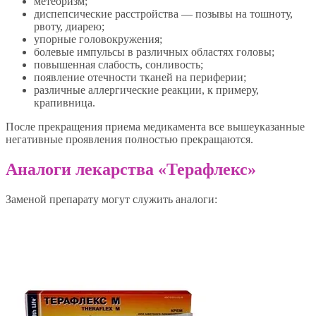
метеоризм;
диспепсические расстройства — позывы на тошноту,
рвоту, диарею;
упорные головокружения;
болевые импульсы в различных областях головы;
повышенная слабость, сонливость;
появление отечности тканей на периферии;
различные аллергические реакции, к примеру,
крапивница.
После прекращения приема медикамента все вышеуказанные
негативные проявления полностью прекращаются.
Аналоги лекарства «Терафлекс»
Заменой препарату могут служить аналоги: