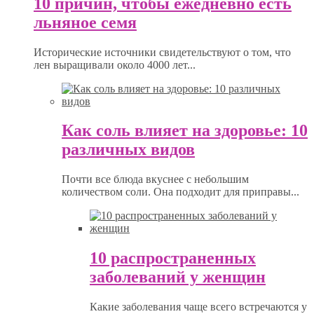
10 причин, чтобы ежедневно есть
льняное семя
Исторические источники свидетельствуют о том, что
лен выращивали около 4000 лет...
Как соль влияет на здоровье: 10
различных видов
Почти все блюда вкуснее с небольшим
количеством соли. Она подходит для приправы...
10 распространенных
заболеваний у женщин
Какие заболевания чаще всего встречаются у