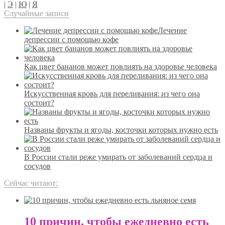
|
Э
|
Ю
|
Я
Случайные записи
Лечение
депрессии с помощью кофе
Как цвет бананов может повлиять на здоровье человека
Искусственная кровь для переливания: из чего она
состоит?
Названы фрукты и ягоды, косточки которых нужно есть
В России стали реже умирать от заболеваний сердца и
сосудов
Сейчас читают:
10 причин, чтобы ежедневно есть