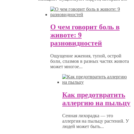
О чем говорит боль в
животе: 9
разновидностей
Ощущение жжения, тупой, острой
боли, спазмов в разных частях живота
может многое...
Как предотвратить
аллергию на пыльцу
Сенная лихорадка — это
аллергия на пыльцу растений. У
людей может быть...