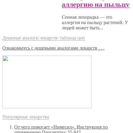
аллергию на пыльцу
Сенная лихорадка — это
аллергия на пыльцу растений. У
людей может быть...
Дешевые аналоги лекарств: таблица цен
Ознакомьтесь с дешевыми аналогами лекарств . . .
Популярные лекарства
От чего помогает «Нимесил». Инструкция по
применению
Просмотры: 55 842