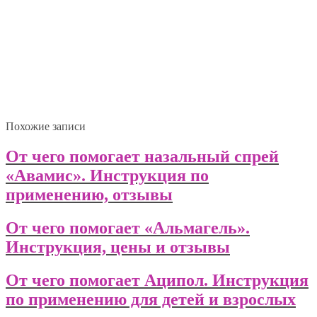
Похожие записи
От чего помогает назальный спрей
«Авамис». Инструкция по
применению, отзывы
От чего помогает «Альмагель».
Инструкция, цены и отзывы
От чего помогает Аципол. Инструкция
по применению для детей и взрослых