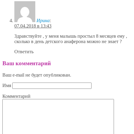
Ирина
:
07.04.2018 в 13:43
Здравствуйте , у меня малышь простыл 8 месяцев ему ,
сколько в день детского анаферона можно не знает ?
Ответить
Ваш комментарий
Ваш e-mail не будет опубликован.
Имя
Комментарий