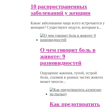
10 распространенных
заболеваний у женщин
Какие заболевания чаще всего встречаются у
женщин? Существуют недуги, которым в...
О чем говорит боль в
животе: 9
разновидностей
Ощущение жжения, тупой, острой
боли, спазмов в разных частях живота
может многое...
Как предотвратить