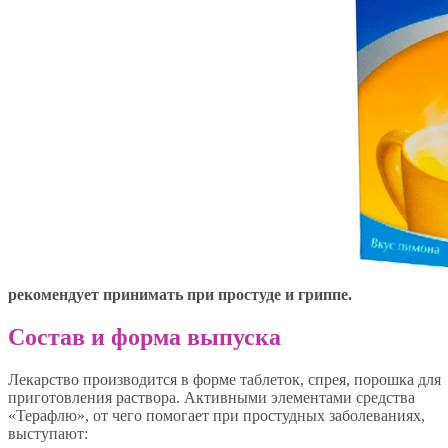
рекомендует принимать при простуде и гриппе.
Состав и форма выпуска
Лекарство производится в форме таблеток, спрея, порошка для
приготовления раствора. Активными элементами средства
«Терафлю», от чего помогает при простудных заболеваниях,
выступают: