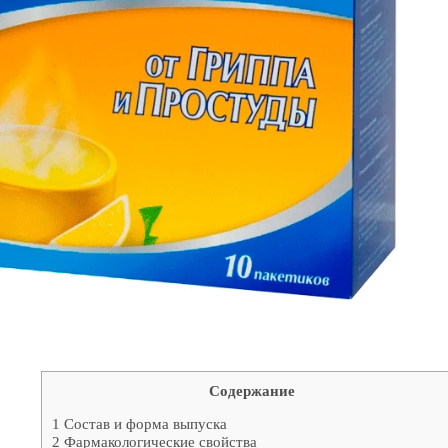
Содержание
1
Состав и форма выпуска
2
Фармакологические свойства