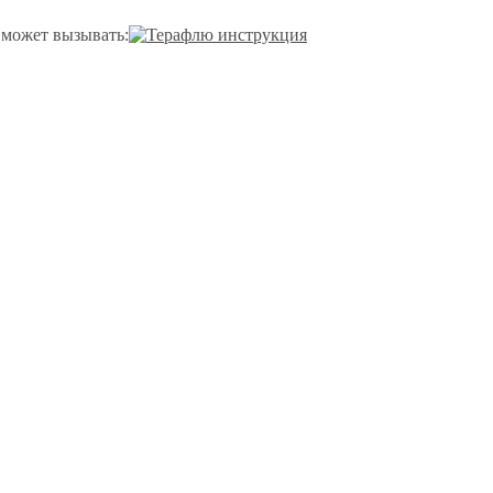
 может вызывать: