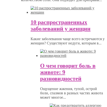
10 распространенных
заболеваний у женщин
Какие заболевания чаще всего встречаются у
женщин? Существуют недуги, которым в...
О чем говорит боль в
животе: 9
разновидностей
Ощущение жжения, тупой, острой
боли, спазмов в разных частях живота
может многое...