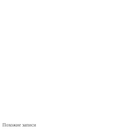
Похожие записи