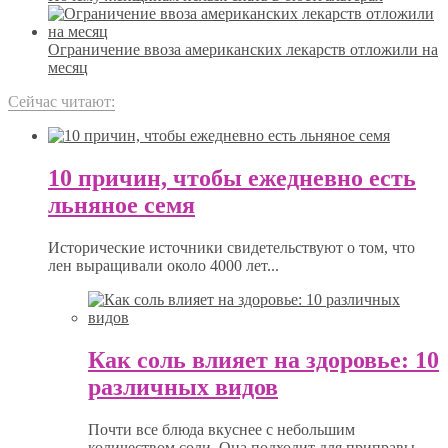
Ограничение ввоза американских лекарств отложили на
месяц
Сейчас читают:
10 причин, чтобы ежедневно есть
льняное семя
Исторические источники свидетельствуют о том, что
лен выращивали около 4000 лет...
Как соль влияет на здоровье: 10
различных видов
Почти все блюда вкуснее с небольшим
количеством соли. Она подходит для приправы...