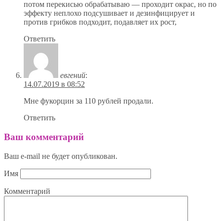
потом перекисью обрабатываю — проходит окрас, но по
эффекту неплохо подсушивает и дезинфицирует и
против грибков подходит, подавляет их рост,
Ответить
евгений
:
14.07.2019 в 08:52
Мне фукорцин за 110 рублей продали.
Ответить
Ваш комментарий
Ваш e-mail не будет опубликован.
Имя
Комментарий