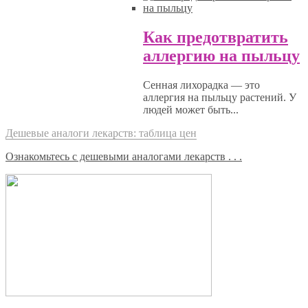
Как предотвратить
аллергию на пыльцу
Сенная лихорадка — это
аллергия на пыльцу растений. У
людей может быть...
Дешевые аналоги лекарств: таблица цен
Ознакомьтесь с дешевыми аналогами лекарств . . .