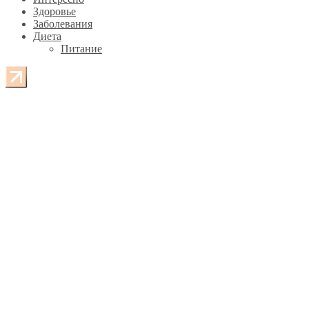
Здоровье
Заболевания
Диета
Питание