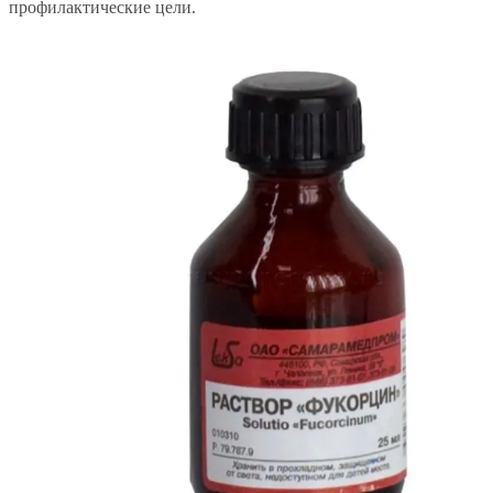
профилактические цели.