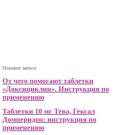
Похожие записи
От чего помогают таблетки
«Доксициклин». Инструкция по
применению
Таблетки 10 мг Тева, Гексал
Домперидон: инструкция по
применению