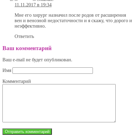
11.11.2017 в 19:34
Мне его хирург назначил после родов от расширения
вен и венозной недостаточности и я скажу, что дорого и
неэффективно.
Ответить
Ваш комментарий
Ваш e-mail не будет опубликован.
Имя
Комментарий