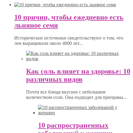
10 причин, чтобы ежедневно есть
льняное семя
Исторические источники свидетельствуют о том, что
лен выращивали около 4000 лет...
Как соль влияет на здоровье: 10
различных видов
Почти все блюда вкуснее с небольшим
количеством соли. Она подходит для приправы...
10 распространенных