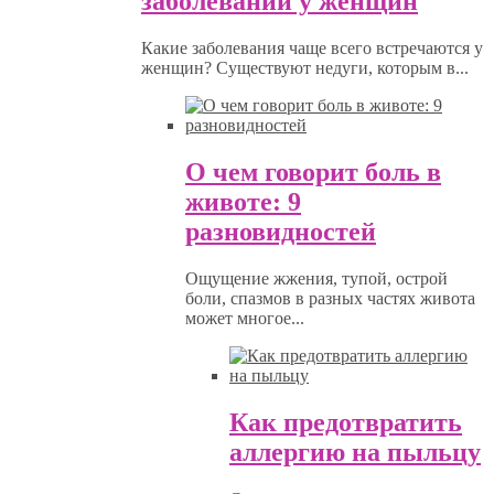
заболеваний у женщин
Какие заболевания чаще всего встречаются у
женщин? Существуют недуги, которым в...
О чем говорит боль в
животе: 9
разновидностей
Ощущение жжения, тупой, острой
боли, спазмов в разных частях живота
может многое...
Как предотвратить
аллергию на пыльцу