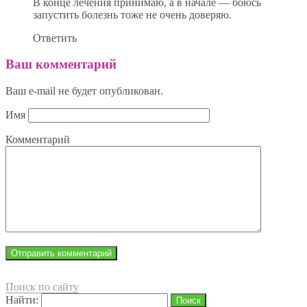
В конце лечения принимаю, а в начале — боюсь
запустить болезнь тоже не очень доверяю.
Ответить
Ваш комментарий
Ваш e-mail не будет опубликован.
Имя
Комментарий
Поиск по сайту
Найти: