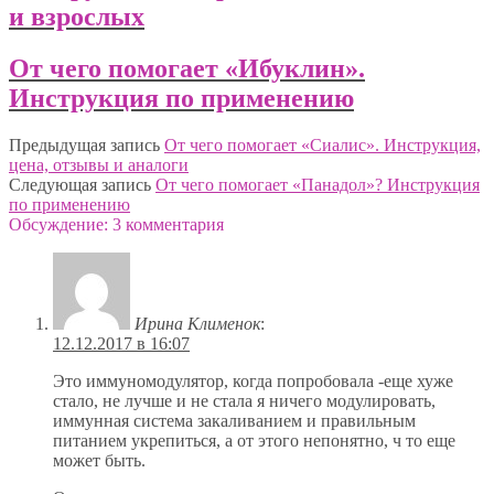
и взрослых
От чего помогает «Ибуклин».
Инструкция по применению
Предыдущая запись
От чего помогает «Сиалис». Инструкция,
цена, отзывы и аналоги
Следующая запись
От чего помогает «Панадол»? Инструкция
по применению
Обсуждение: 3 комментария
Ирина Клименок
:
12.12.2017 в 16:07
Это иммуномодулятор, когда попробовала -еще хуже
стало, не лучше и не стала я ничего модулировать,
иммунная система закаливанием и правильным
питанием укрепиться, а от этого непонятно, ч то еще
может быть.