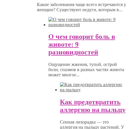
Какие заболевания чаще всего встречаются у
женщин? Существуют недуги, которым в...
О чем говорит боль в
животе: 9
разновидностей
Ощущение жжения, тупой, острой
боли, спазмов в разных частях живота
может многое...
Как предотвратить
аллергию на пыльцу
Сенная лихорадка — это
аллергия на пыльцу растений. У