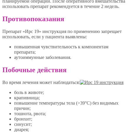
планируемой операции. После оперативного вмешательства
использовать препарат рекомендуется в течение 2 недель.
Противопоказания
Препарат «Ирс 19» инструкция по применению запрещает
использовать, если у пациента выявлены:
повышенная чувствительность к компонентам
препарата;
аутоиммунные заболевания.
Побочные действия
Во время лечения может наблюдаться:
боль в животе;
крапивница;
повышение температуры тела (>39°С) без видимых
причин;
тошнота, рвота;
бронхит;
синусит;
диарея;