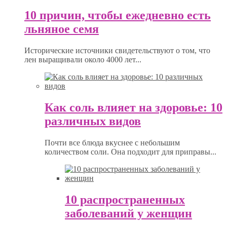
10 причин, чтобы ежедневно есть
льняное семя
Исторические источники свидетельствуют о том, что
лен выращивали около 4000 лет...
Как соль влияет на здоровье: 10
различных видов
Почти все блюда вкуснее с небольшим
количеством соли. Она подходит для приправы...
10 распространенных
заболеваний у женщин