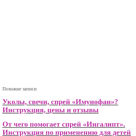
Похожие записи
Уколы, свечи, спрей «Имунофан»?
Инструкция, цены и отзывы
От чего помогает спрей «Ингалипт».
Инструкция по применению для детей