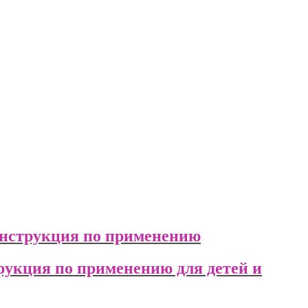
Инструкция по применению
рукция по применению для детей и