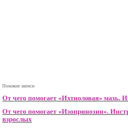
Похожие записи
От чего помогает «Ихтиоловая» мазь. 
От чего помогает «Изопринозин». Инст
взрослых