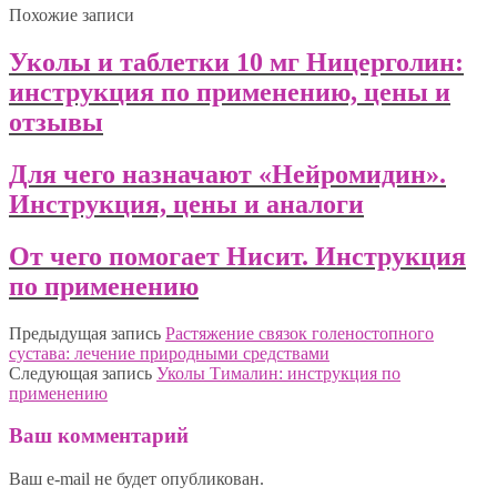
Похожие записи
Уколы и таблетки 10 мг Ницерголин:
инструкция по применению, цены и
отзывы
Для чего назначают «Нейромидин».
Инструкция, цены и аналоги
От чего помогает Нисит. Инструкция
по применению
Предыдущая запись
Растяжение связок голеностопного
сустава: лечение природными средствами
Следующая запись
Уколы Тималин: инструкция по
применению
Ваш комментарий
Ваш e-mail не будет опубликован.