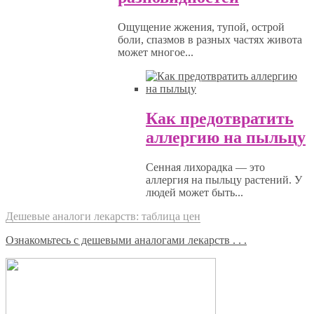
Ощущение жжения, тупой, острой
боли, спазмов в разных частях живота
может многое...
Как предотвратить
аллергию на пыльцу
Сенная лихорадка — это
аллергия на пыльцу растений. У
людей может быть...
Дешевые аналоги лекарств: таблица цен
Ознакомьтесь с дешевыми аналогами лекарств . . .