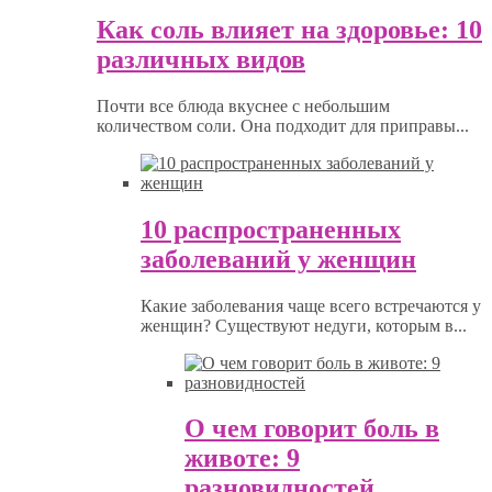
Как соль влияет на здоровье: 10
различных видов
Почти все блюда вкуснее с небольшим
количеством соли. Она подходит для приправы...
10 распространенных
заболеваний у женщин
Какие заболевания чаще всего встречаются у
женщин? Существуют недуги, которым в...
О чем говорит боль в
животе: 9
разновидностей