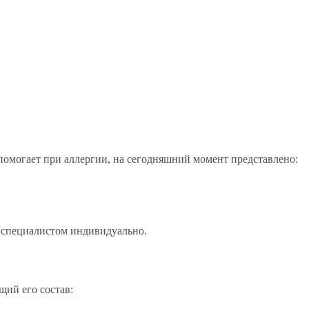
помогает при аллергии, на сегодняшний момент представлено:
 специалистом индивидуально.
ий его состав: