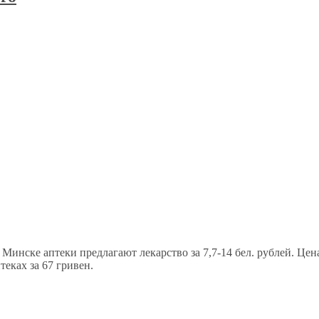
Минске аптеки предлагают лекарство за 7,7-14 бел. рублей. Цен
теках за 67 гривен.