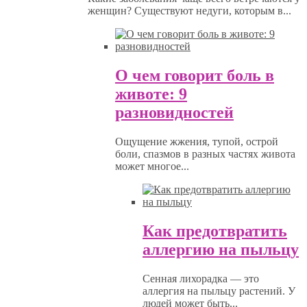
женщин? Существуют недуги, которым в...
О чем говорит боль в
животе: 9
разновидностей
Ощущение жжения, тупой, острой
боли, спазмов в разных частях живота
может многое...
Как предотвратить
аллергию на пыльцу
Сенная лихорадка — это
аллергия на пыльцу растений. У
людей может быть...