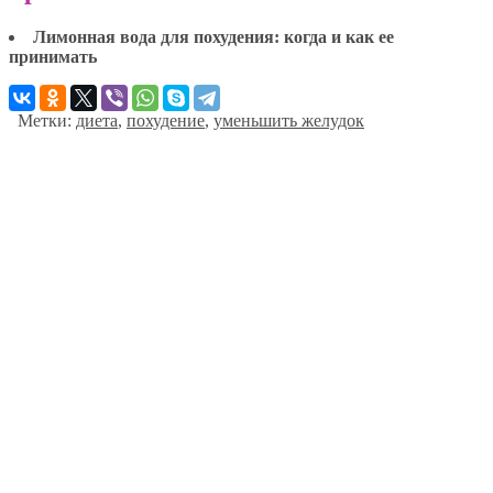
Лимонная вода для похудения: когда и как ее
принимать
Метки:
диета
,
похудение
,
уменьшить желудок