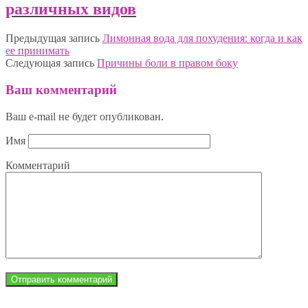
различных видов
Предыдущая запись
Лимонная вода для похудения: когда и как
ее принимать
Следующая запись
Причины боли в правом боку
Ваш комментарий
Ваш e-mail не будет опубликован.
Имя
Комментарий