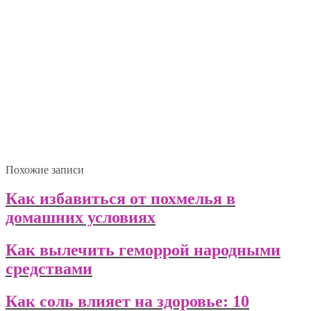
Похожие записи
Как избавиться от похмелья в
домашних условиях
Как вылечить геморрой народными
средствами
Как соль влияет на здоровье: 10