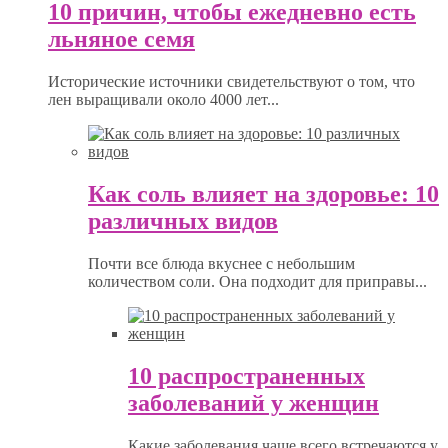
10 причин, чтобы ежедневно есть
льняное семя
Исторические источники свидетельствуют о том, что
лен выращивали около 4000 лет...
Как соль влияет на здоровье: 10
различных видов
Почти все блюда вкуснее с небольшим
количеством соли. Она подходит для приправы...
10 распространенных
заболеваний у женщин
Какие заболевания чаще всего встречаются у