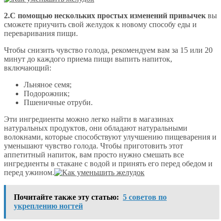
2.С помощью нескольких простых изменений привычек
вы
сможете приучить свой желудок к новому способу еды и
переваривания пищи.
Чтобы снизить чувство голода, рекомендуем вам за 15 или 20
минут до каждого приема пищи выпить напиток,
включающий:
Льняное семя;
Подорожник;
Пшеничные отруби.
Эти ингредиенты можно легко найти в магазинах
натуральных продуктов, они обладают натуральными
волокнами, которые способствуют улучшению пищеварения и
уменьшают чувство голода. Чтобы приготовить этот
аппетитный напиток, вам просто нужно смешать все
ингредиенты в стакане с водой и принять его перед обедом и
перед ужином.
Почитайте также эту статью:
5 советов по
укреплению ногтей