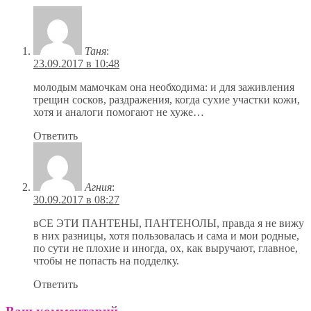
Таня
:
23.09.2017 в 10:48
молодым мамочкам она необходима: и для заживления
трещин сосков, раздражения, когда сухие участки кожи,
хотя и аналоги помогают не хуже…
Ответить
Агния
:
30.09.2017 в 08:27
вСЕ ЭТИ ПАНТЕНЫ, ПАНТЕНОЛЫ, правда я не вижу
в них разницы, хотя пользовалась и сама и мои родные,
по сути не плохие и иногда, ох, как выручают, главное,
чтобы не попасть на подделку.
Ответить