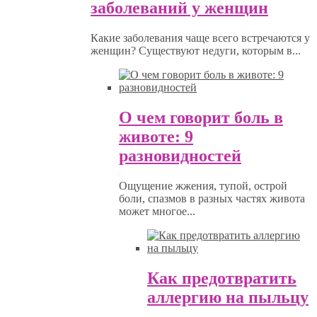
заболеваний у женщин
Какие заболевания чаще всего встречаются у
женщин? Существуют недуги, которым в...
О чем говорит боль в
животе: 9
разновидностей
Ощущение жжения, тупой, острой
боли, спазмов в разных частях живота
может многое...
Как предотвратить
аллергию на пыльцу