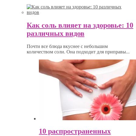
Как соль влияет на здоровье: 10
различных видов
Почти все блюда вкуснее с небольшим
количеством соли. Она подходит для приправы...
10 распространенных