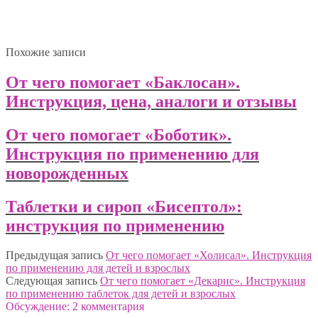
Похожие записи
От чего помогает «Баклосан».
Инструкция, цена, аналоги и отзывы
От чего помогает «Боботик».
Инструкция по применению для
новорожденных
Таблетки и сироп «Бисептол»:
инструкция по применению
Предыдущая запись
От чего помогает «Холисал». Инструкция
по применению для детей и взрослых
Следующая запись
От чего помогает «Декарис». Инструкция
по применению таблеток для детей и взрослых
Обсуждение: 2 комментария