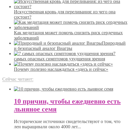
Искусственная кровь для переливания: из чего она
состоит?
Как медитация может помочь снизить риск сердечных
заболеваний
Природный
и безопасный аналог Виагры
7
самых опасных симптомов ухудшения зрения
Почему полезно наслаждаться «здесь и сейчас»
Сейчас читают:
10 причин, чтобы ежедневно есть
льняное семя
Исторические источники свидетельствуют о том, что
лен выращивали около 4000 лет...