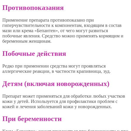
Противопоказания
Применение препарата противопоказано при
гиперчувствительности к компонентам, входящим в состав
мази или крема «Бепантен», от чего могут развиться
побочные явления. Средство можно применять кормящим и
беременным женщинам.
Побочные действия
Редко при применении средства могут проявляться
аллергические реакции, в частности крапивница, зуд.
Детям (включая новорожденных)
Препарат может применяться для обработки любых участков
кожи у детей. Используется для профилактики проблем с
кожей и лечения заболеваний кожи у новорожденных.
При беременности