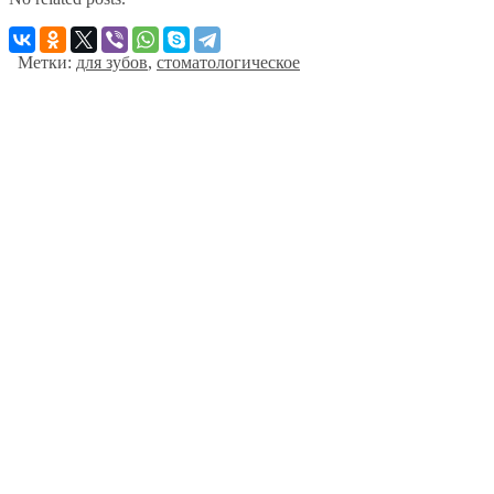
Метки:
для зубов
,
стоматологическое