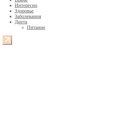
Интересно
Здоровье
Заболевания
Диета
Питание