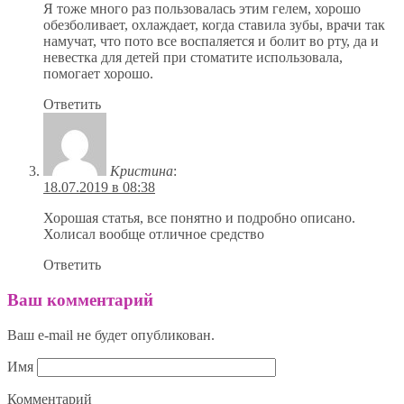
Я тоже много раз пользовалась этим гелем, хорошо
обезболивает, охлаждает, когда ставила зубы, врачи так
намучат, что пото все воспаляется и болит во рту, да и
невестка для детей при стоматите использовала,
помогает хорошо.
Ответить
Кристина
:
18.07.2019 в 08:38
Хорошая статья, все понятно и подробно описано.
Холисал вообще отличное средство
Ответить
Ваш комментарий
Ваш e-mail не будет опубликован.
Имя
Комментарий