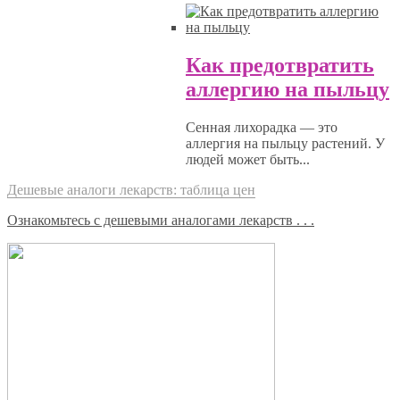
Как предотвратить
аллергию на пыльцу
Сенная лихорадка — это
аллергия на пыльцу растений. У
людей может быть...
Дешевые аналоги лекарств: таблица цен
Ознакомьтесь с дешевыми аналогами лекарств . . .