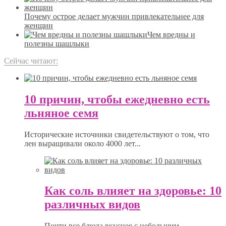
Почему острое делает мужчин привлекательнее для
женщин
Чем вредны и
полезны шашлыки
Сейчас читают:
10 причин, чтобы ежедневно есть
льняное семя
Исторические источники свидетельствуют о том, что
лен выращивали около 4000 лет...
Как соль влияет на здоровье: 10
различных видов
Почти все блюда вкуснее с небольшим