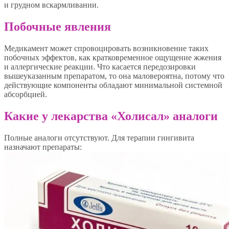
и грудном вскармливании.
Побочные явления
Медикамент может спровоцировать возникновение таких
побочных эффектов, как кратковременное ощущение жжения
и аллергические реакции. Что касается передозировки
вышеуказанным препаратом, то она маловероятна, потому что
действующие компоненты обладают минимальной системной
абсорбцией.
Какие у лекарства «Холисал» аналоги
Полные аналоги отсутствуют. Для терапии гингивита
назначают препараты: