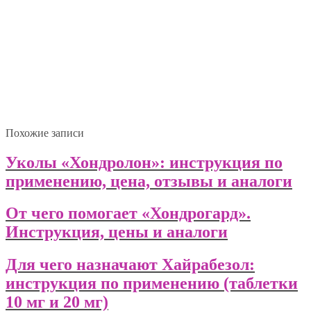
Похожие записи
Уколы «Хондролон»: инструкция по
применению, цена, отзывы и аналоги
От чего помогает «Хондрогард».
Инструкция, цены и аналоги
Для чего назначают Хайрабезол:
инструкция по применению (таблетки
10 мг и 20 мг)