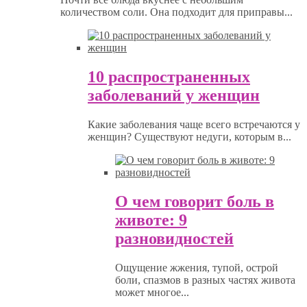
количеством соли. Она подходит для приправы...
10 распространенных
заболеваний у женщин
Какие заболевания чаще всего встречаются у
женщин? Существуют недуги, которым в...
О чем говорит боль в
животе: 9
разновидностей
Ощущение жжения, тупой, острой
боли, спазмов в разных частях живота
может многое...