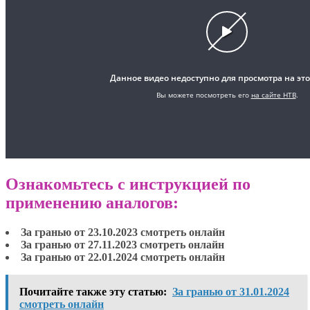
Ознакомьтесь с инструкцией по
применению аналогов:
За гранью от 23.10.2023 смотреть онлайн
За гранью от 27.11.2023 смотреть онлайн
За гранью от 22.01.2024 смотреть онлайн
Почитайте также эту статью:
За гранью от 31.01.2024
смотреть онлайн