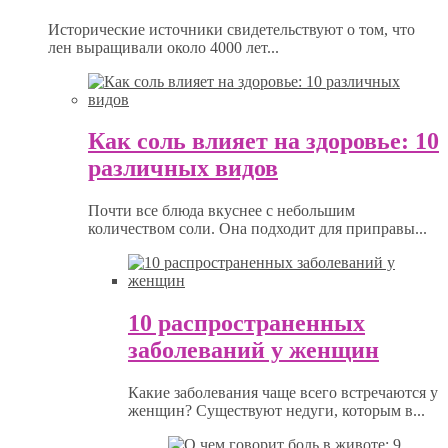
Исторические источники свидетельствуют о том, что
лен выращивали около 4000 лет...
Как соль влияет на здоровье: 10
различных видов
Почти все блюда вкуснее с небольшим
количеством соли. Она подходит для приправы...
10 распространенных
заболеваний у женщин
Какие заболевания чаще всего встречаются у
женщин? Существуют недуги, которым в...