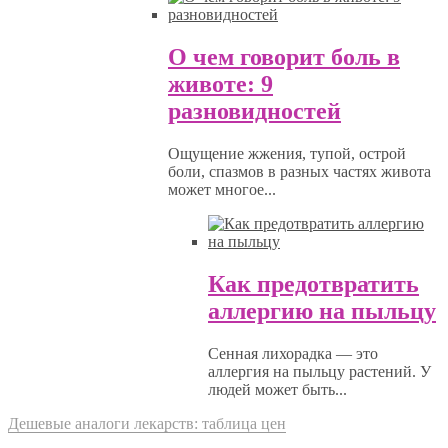
О чем говорит боль в
животе: 9
разновидностей
Ощущение жжения, тупой, острой
боли, спазмов в разных частях живота
может многое...
Как предотвратить
аллергию на пыльцу
Сенная лихорадка — это
аллергия на пыльцу растений. У
людей может быть...
Дешевые аналоги лекарств: таблица цен