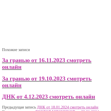
Похожие записи
За гранью от 16.11.2023 смотреть
онлайн
За гранью от 19.10.2023 смотреть
онлайн
ДНК от 4.12.2023 смотреть онлайн
Предыдущая запись
ДНК от 18.01.2024 смотреть онлайн