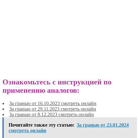
Ознакомьтесь с инструкцией по
применению аналогов:
За гранью от 16.10.2023 смотреть онлайн
За гранью от 29.11.2023 смотреть онлайн
За гранью от 8.12.2023 смотреть онлайн
Почитайте также эту статью:
За гранью от 23.01.2024
смотреть онлайн