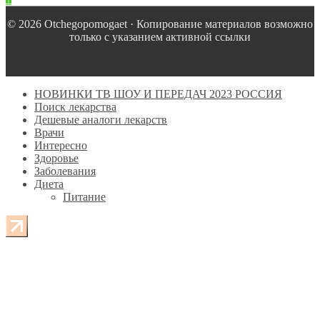
© 2026 Оtchegopomogaet · Копирование материалов возможно
только с указанием активной ссылки
НОВИНКИ ТВ ШОУ И ПЕРЕДАЧ 2023 РОССИЯ
Поиск лекарства
Дешевые аналоги лекарств
Врачи
Интересно
Здоровье
Заболевания
Диета
Питание