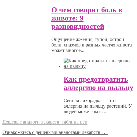
О чем говорит боль в
животе: 9
разновидностей
Ощущение жжения, тупой, острой
боли, спазмов в разных частях живота
может многое...
Как предотвратить
аллергию на пыльцу
Сенная лихорадка — это
аллергия на пыльцу растений. У
людей может быть...
Дешевые аналоги лекарств: таблица цен
Ознакомьтесь с дешевыми аналогами лекарств . . .