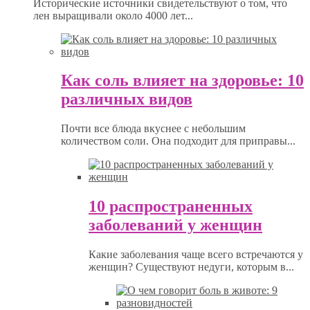
Исторические источники свидетельствуют о том, что
лен выращивали около 4000 лет...
Как соль влияет на здоровье: 10
различных видов
Почти все блюда вкуснее с небольшим
количеством соли. Она подходит для приправы...
10 распространенных
заболеваний у женщин
Какие заболевания чаще всего встречаются у
женщин? Существуют недуги, которым в...