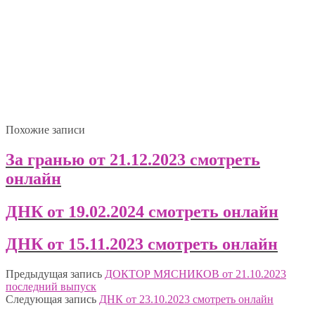
Похожие записи
За гранью от 21.12.2023 смотреть
онлайн
ДНК от 19.02.2024 смотреть онлайн
ДНК от 15.11.2023 смотреть онлайн
Предыдущая запись
ДОКТОР МЯСНИКОВ от 21.10.2023
последний выпуск
Следующая запись
ДНК от 23.10.2023 смотреть онлайн