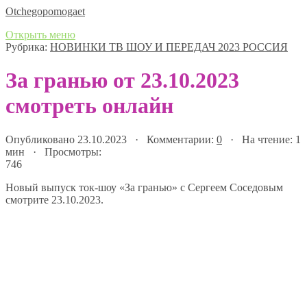
Оtchegopomogaet
Открыть меню
Рубрика:
НОВИНКИ ТВ ШОУ И ПЕРЕДАЧ 2023 РОССИЯ
За гранью от 23.10.2023
смотреть онлайн
Опубликовано 23.10.2023 · Комментарии:
0
· На чтение: 1
мин · Просмотры:
746
Новый выпуск ток-шоу «За гранью» с Сергеем Соседовым
смотрите 23.10.2023.