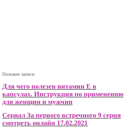
Похожие записи
Для чего полезен витамин Е в
капсулах. Инструкция по применению
для женщин и мужчин
Сериал За первого встречного 9 серия
смотреть онлайн 17.02.2021