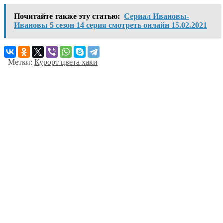
Почитайте также эту статью:
Сериал Ивановы-
Ивановы 5 сезон 14 серия смотреть онлайн 15.02.2021
Метки:
Курорт цвета хаки