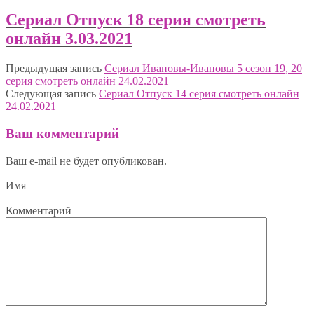
Сериал Отпуск 18 серия смотреть
онлайн 3.03.2021
Предыдущая запись
Сериал Ивановы-Ивановы 5 сезон 19, 20
серия смотреть онлайн 24.02.2021
Следующая запись
Сериал Отпуск 14 серия смотреть онлайн
24.02.2021
Ваш комментарий
Ваш e-mail не будет опубликован.
Имя
Комментарий