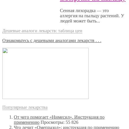
Сенная лихорадка — это
аллергия на пыльцу растений. У
людей может быть...
Дешевые аналоги лекарств: таблица цен
Ознакомьтесь с дешевыми аналогами лекарств . . .
Популярные лекарства
От чего помогает «Нимесил». Инструкция по
применению
Просмотры: 55 826
Что лечит «Омепразол»: инструкция по применению