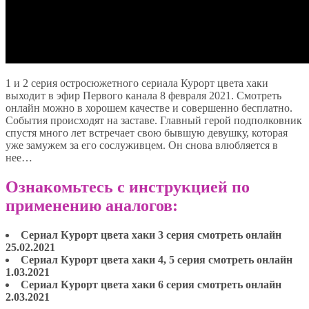
1 и 2 серия остросюжетного сериала Курорт цвета хаки
выходит в эфир Первого канала 8 февраля 2021. Смотреть
онлайн можно в хорошем качестве и совершенно бесплатно.
События происходят на заставе. Главный герой подполковник
спустя много лет встречает свою бывшую девушку, которая
уже замужем за его сослуживцем. Он снова влюбляется в
нее…
Ознакомьтесь с инструкцией по
применению аналогов:
Сериал Курорт цвета хаки 3 серия смотреть онлайн
25.02.2021
Сериал Курорт цвета хаки 4, 5 серия смотреть онлайн
1.03.2021
Сериал Курорт цвета хаки 6 серия смотреть онлайн
2.03.2021