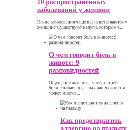
10 распространенных
заболеваний у женщин
Какие заболевания чаще всего встречаются у
женщин? Существуют недуги, которым в...
О чем говорит боль в
животе: 9
разновидностей
Ощущение жжения, тупой, острой
боли, спазмов в разных частях живота
может многое...
Как предотвратить
аллергию на пыльцу