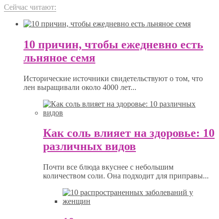
Сейчас читают:
10 причин, чтобы ежедневно есть
льняное семя
Исторические источники свидетельствуют о том, что
лен выращивали около 4000 лет...
Как соль влияет на здоровье: 10
различных видов
Почти все блюда вкуснее с небольшим
количеством соли. Она подходит для приправы...