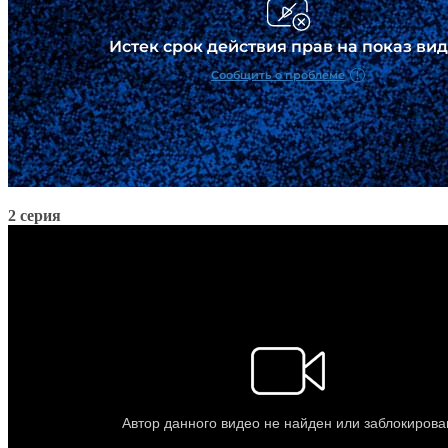
2 серия