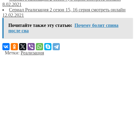
8.02.2021
Сериал Реализация 2 сезон 15, 16 серия смотреть онлайн
12.02.2021
Почитайте также эту статью:
Почему болит спина
после сна
Метки:
Реализация