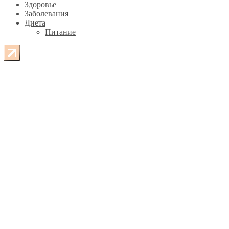
Здоровье
Заболевания
Диета
Питание