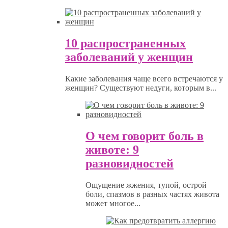
10 распространенных
заболеваний у женщин
Какие заболевания чаще всего встречаются у
женщин? Существуют недуги, которым в...
О чем говорит боль в
животе: 9
разновидностей
Ощущение жжения, тупой, острой
боли, спазмов в разных частях живота
может многое...