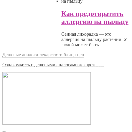
Как предотвратить
аллергию на пыльцу
Сенная лихорадка — это
аллергия на пыльцу растений. У
людей может быть...
Дешевые аналоги лекарств: таблица цен
Ознакомьтесь с дешевыми аналогами лекарств . . .