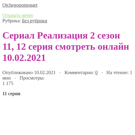
Оtchegopomogaet
Открыть меню
Рубрика:
Без рубрики
Сериал Реализация 2 сезон
11, 12 серия смотреть онлайн
10.02.2021
Опубликовано 10.02.2021 · Комментарии:
0
· На чтение: 1
мин · Просмотры:
1 175
11 серия