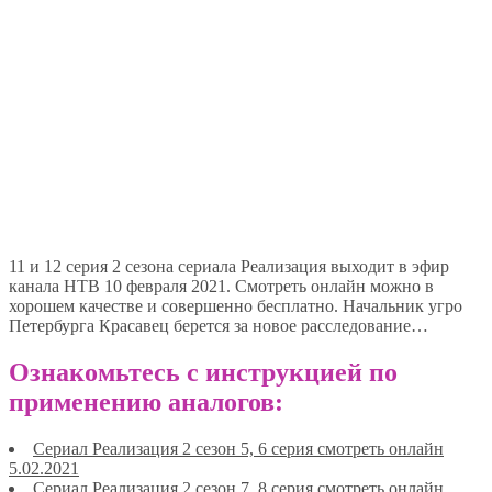
11 и 12 серия 2 сезона сериала Реализация выходит в эфир
канала НТВ 10 февраля 2021. Смотреть онлайн можно в
хорошем качестве и совершенно бесплатно. Начальник угро
Петербурга Красавец берется за новое расследование…
Ознакомьтесь с инструкцией по
применению аналогов:
Сериал Реализация 2 сезон 5, 6 серия смотреть онлайн
5.02.2021
Сериал Реализация 2 сезон 7, 8 серия смотреть онлайн