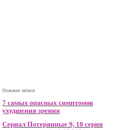
Похожие записи
7 самых опасных симптомов
ухудшения зрения
Сериал Потерянные 9, 10 серия