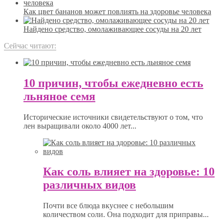
Как цвет бананов может повлиять на здоровье человека
Найдено средство, омолаживающее сосуды на 20 лет
Сейчас читают:
10 причин, чтобы ежедневно есть
льняное семя
Исторические источники свидетельствуют о том, что
лен выращивали около 4000 лет...
Как соль влияет на здоровье: 10
различных видов
Почти все блюда вкуснее с небольшим
количеством соли. Она подходит для приправы...