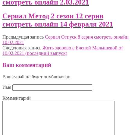
смотреть онлайн 2.03.2021
Сериал Метод 2 сезон 12 серия
смотреть онлайн 14 февраля 2021
Предыдущая запись
Сериал Отпуск 8 серия смотреть онлайн
10.02.2021
Следующая запись
Жить здорово с Еленой Малышевой от
10.02.2021 (последний выпуск)
Ваш комментарий
Ваш e-mail не будет опубликован.
Имя
Комментарий