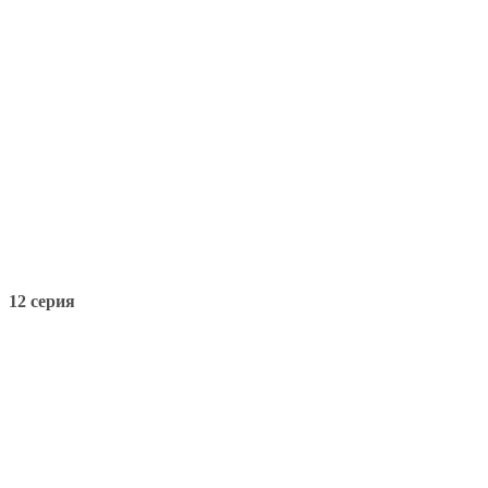
12 серия