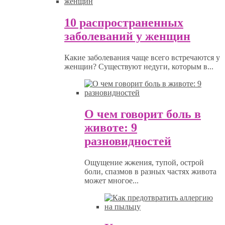
10 распространенных
заболеваний у женщин
Какие заболевания чаще всего встречаются у
женщин? Существуют недуги, которым в...
О чем говорит боль в
животе: 9
разновидностей
Ощущение жжения, тупой, острой
боли, спазмов в разных частях живота
может многое...