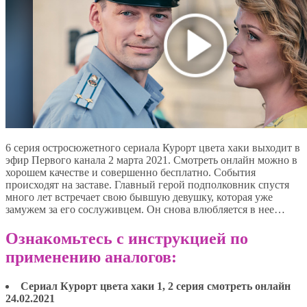
6 серия остросюжетного сериала Курорт цвета хаки выходит в
эфир Первого канала 2 марта 2021. Смотреть онлайн можно в
хорошем качестве и совершенно бесплатно. События
происходят на заставе. Главный герой подполковник спустя
много лет встречает свою бывшую девушку, которая уже
замужем за его сослуживцем. Он снова влюбляется в нее…
Ознакомьтесь с инструкцией по
применению аналогов:
Сериал Курорт цвета хаки 1, 2 серия смотреть онлайн
24.02.2021