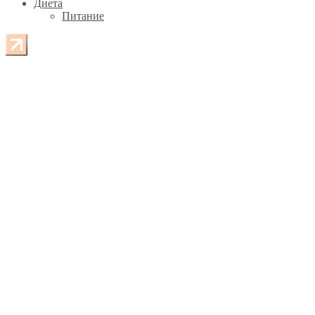
Диета
Питание