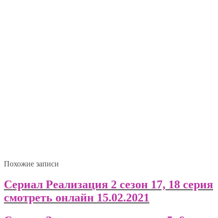
Похожие записи
Сериал Реализация 2 сезон 17, 18 серия
смотреть онлайн 15.02.2021