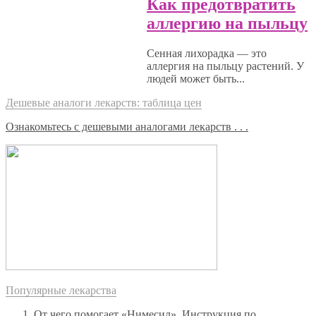
Как предотвратить
аллергию на пыльцу
Сенная лихорадка — это
аллергия на пыльцу растений. У
людей может быть...
Дешевые аналоги лекарств: таблица цен
Ознакомьтесь с дешевыми аналогами лекарств . . .
Популярные лекарства
От чего помогает «Нимесил». Инструкция по