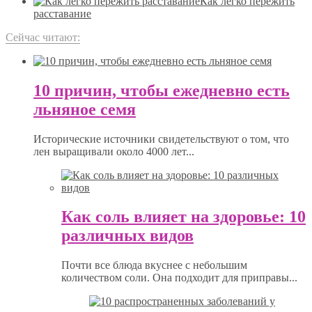
Как легко пережить
расставание
Сейчас читают:
10 причин, чтобы ежедневно есть
льняное семя
Исторические источники свидетельствуют о том, что
лен выращивали около 4000 лет...
Как соль влияет на здоровье: 10
различных видов
Почти все блюда вкуснее с небольшим
количеством соли. Она подходит для приправы...