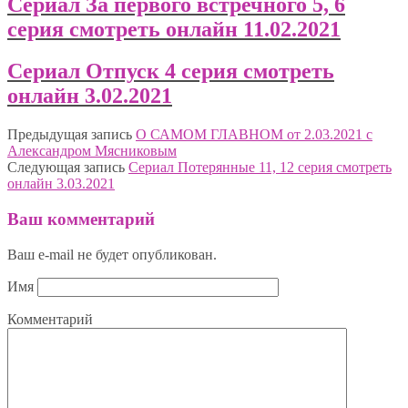
Сериал За первого встречного 5, 6
серия смотреть онлайн 11.02.2021
Сериал Отпуск 4 серия смотреть
онлайн 3.02.2021
Предыдущая запись
О САМОМ ГЛАВНОМ от 2.03.2021 с
Александром Мясниковым
Следующая запись
Сериал Потерянные 11, 12 серия смотреть
онлайн 3.03.2021
Ваш комментарий
Ваш e-mail не будет опубликован.
Имя
Комментарий