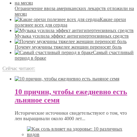
Ограничение ввоза американских лекарств отложили на
месяц
Какие орехи
полезнее всех для сердца
Музыка усилила эффект антигипертензивных средств
Почему мужчины тяжелее женщин переносят боль
Самый счастливый
период в браке
Сейчас читают:
10 причин, чтобы ежедневно есть
льняное семя
Исторические источники свидетельствуют о том, что
лен выращивали около 4000 лет...