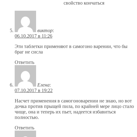
свойство кончаться
виктор
:
06.10.2017 в 11:26
Эти таблетки применяют в самогоно варении, что бы
браг не сисла
Ответить
Елена
:
07.10.2017 в 19:22
Насчет применения в самогоноварении не знаю, но вот
дочка против прыщей пила, по крайней мере лицо стало
чище, она и теперь их пьет, надеется избавиться
полностью.
Ответить