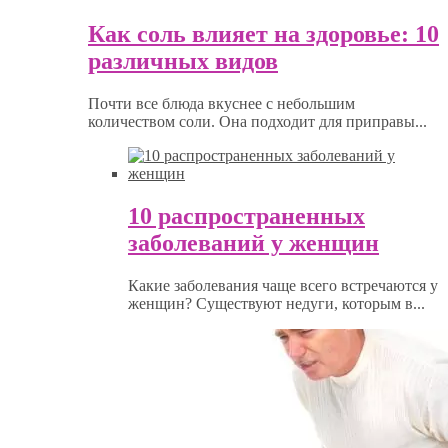
Как соль влияет на здоровье: 10
различных видов
Почти все блюда вкуснее с небольшим
количеством соли. Она подходит для приправы...
10 распространенных
заболеваний у женщин
Какие заболевания чаще всего встречаются у
женщин? Существуют недуги, которым в...