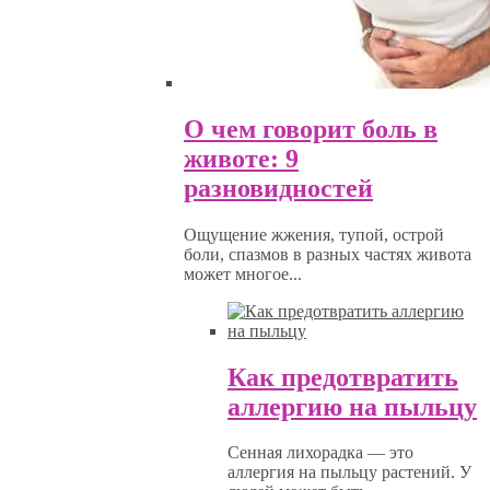
О чем говорит боль в
животе: 9
разновидностей
Ощущение жжения, тупой, острой
боли, спазмов в разных частях живота
может многое...
Как предотвратить
аллергию на пыльцу
Сенная лихорадка — это
аллергия на пыльцу растений. У