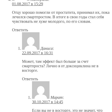
01.08.2017 в 15:29
Отцу хорошо помогли от простатита, принимал их, пока
лечился смартпростом. В итоге в свои годы стал себя
чувствовать не хуже молодого, по его словам.
Ответить
Даниса
:
22.09.2017 в 16:31
Может, там эффект был больше за счет
смартпроста? Лично я от доксициклина не в
восторге.
Ответить
Марат
:
30.10.2017 в 14:45
Если вы не в восторге, это не значит, что