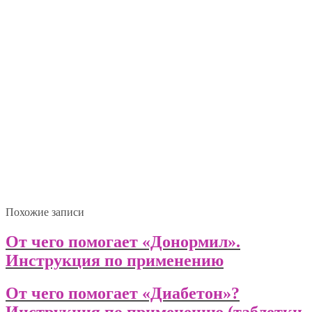
Похожие записи
От чего помогает «Донормил».
Инструкция по применению
От чего помогает «Диабетон»?