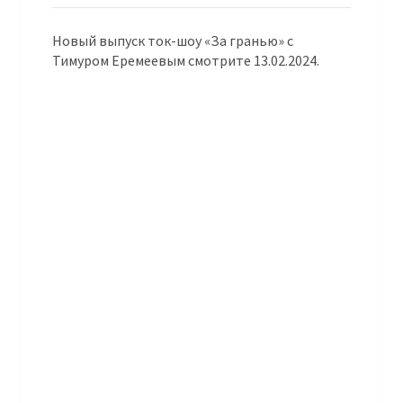
Новый выпуск ток-шоу «За гранью» с
Тимуром Еремеевым смотрите 13.02.2024.