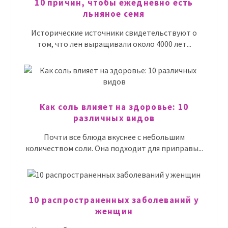
10 причин, чтобы ежедневно есть
льняное семя
Исторические источники свидетельствуют о
том, что лен выращивали около 4000 лет...
Как соль влияет на здоровье: 10
различных видов
Почти все блюда вкуснее с небольшим
количеством соли. Она подходит для приправы...
10 распространенных заболеваний у
женщин