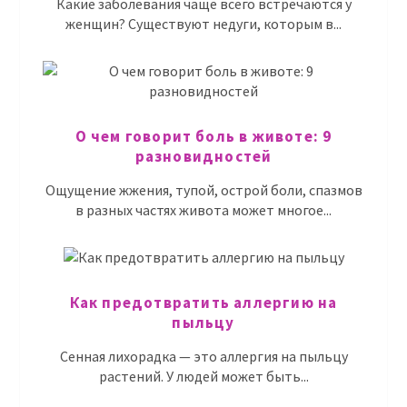
Какие заболевания чаще всего встречаются у
женщин? Существуют недуги, которым в...
О чем говорит боль в животе: 9
разновидностей
Ощущение жжения, тупой, острой боли, спазмов
в разных частях живота может многое...
Как предотвратить аллергию на
пыльцу
Сенная лихорадка — это аллергия на пыльцу
растений. У людей может быть...