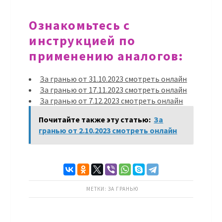
Ознакомьтесь с
инструкцией по
применению аналогов:
За гранью от 31.10.2023 смотреть онлайн
За гранью от 17.11.2023 смотреть онлайн
За гранью от 7.12.2023 смотреть онлайн
Почитайте также эту статью:
За
гранью от 2.10.2023 смотреть онлайн
МЕТКИ:
ЗА ГРАНЬЮ