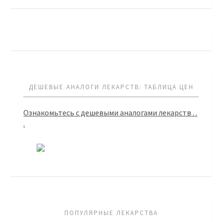
ДЕШЕВЫЕ АНАЛОГИ ЛЕКАРСТВ: ТАБЛИЦА ЦЕН
Ознакомьтесь с дешевыми аналогами лекарств . .
.
ПОПУЛЯРНЫЕ ЛЕКАРСТВА