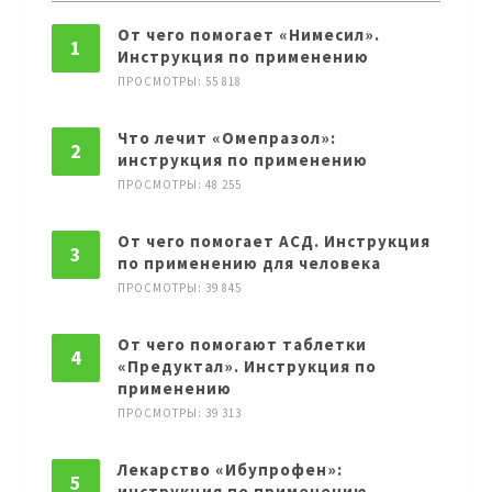
От чего помогает «Нимесил».
Инструкция по применению
ПРОСМОТРЫ: 55 818
Что лечит «Омепразол»:
инструкция по применению
ПРОСМОТРЫ: 48 255
От чего помогает АСД. Инструкция
по применению для человека
ПРОСМОТРЫ: 39 845
От чего помогают таблетки
«Предуктал». Инструкция по
применению
ПРОСМОТРЫ: 39 313
Лекарство «Ибупрофен»:
инструкция по применению