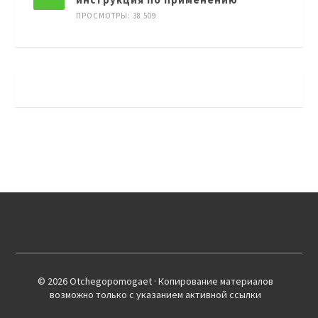
ПРОСМОТРЫ: 38 509
© 2026 Оtchegopomogaet · Копирование материалов
возможно только с указанием активной ссылки