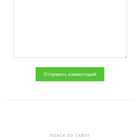
ПОИСК ПО САЙТУ