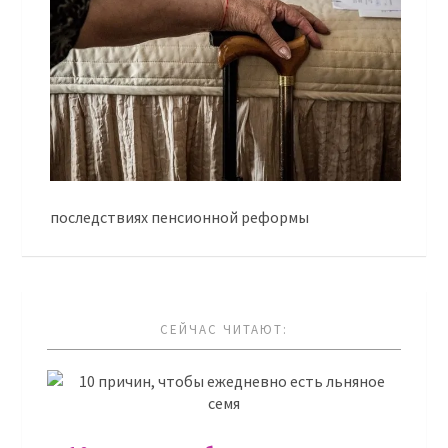
последствиях пенсионной реформы
СЕЙЧАС ЧИТАЮТ: