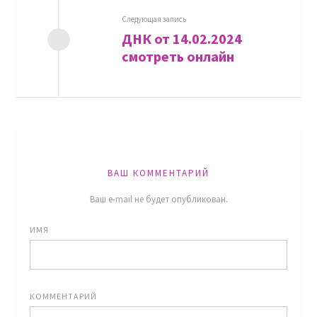
Следующая запись
ДНК от 14.02.2024
смотреть онлайн
ВАШ КОММЕНТАРИЙ
Ваш e-mail не будет опубликован.
ИМЯ
КОММЕНТАРИЙ