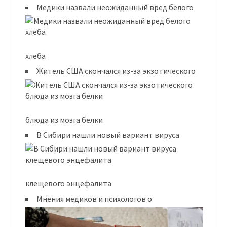
Медики назвали неожиданный вред белого
хлеба
Житель США скончался из-за экзотического
блюда из мозга белки
В Сибири нашли новый вариант вируса
клещевого энцефалита
Мнения медиков и психологов о