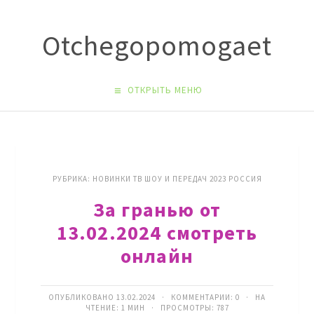
Оtchegopomogaet
ОТКРЫТЬ МЕНЮ
РУБРИКА:
НОВИНКИ ТВ ШОУ И ПЕРЕДАЧ 2023 РОССИЯ
За гранью от
13.02.2024 смотреть
онлайн
ОПУБЛИКОВАНО 13.02.2024 · КОММЕНТАРИИ:
0
· НА
ЧТЕНИЕ: 1 МИН · ПРОСМОТРЫ:
787