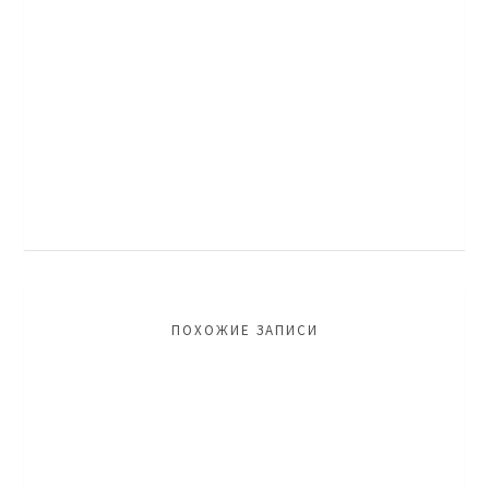
ПОХОЖИЕ ЗАПИСИ