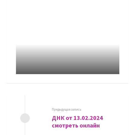
Предыдущая запись
ДНК от 13.02.2024
смотреть онлайн