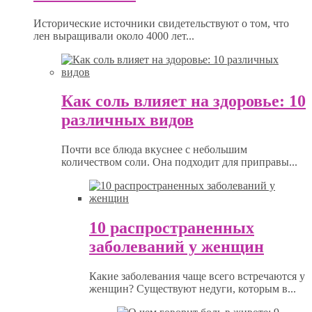
Исторические источники свидетельствуют о том, что
лен выращивали около 4000 лет...
Как соль влияет на здоровье: 10
различных видов
Почти все блюда вкуснее с небольшим
количеством соли. Она подходит для приправы...
10 распространенных
заболеваний у женщин
Какие заболевания чаще всего встречаются у
женщин? Существуют недуги, которым в...