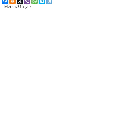
Метки:
Отпуск