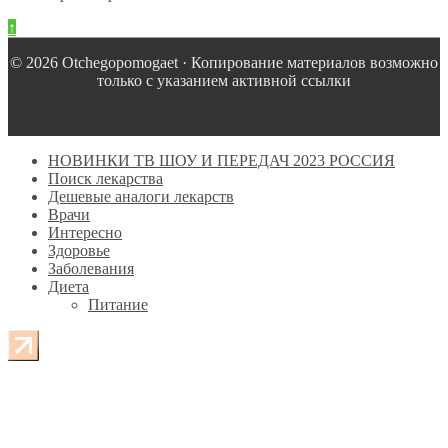
↑
© 2026 Оtchegopomogaet · Копирование материалов возможно
только с указанием активной ссылки
НОВИНКИ ТВ ШОУ И ПЕРЕДАЧ 2023 РОССИЯ
Поиск лекарства
Дешевые аналоги лекарств
Врачи
Интересно
Здоровье
Заболевания
Диета
Питание