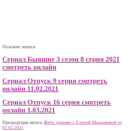
Похожие записи
Сериал Бывшие 3 сезон 8 серия 2021
смотреть онлайн
Сериал Отпуск 9 серия смотреть
онлайн 11.02.2021
Сериал Отпуск 16 серия смотреть
онлайн 1.03.2021
Предыдущая запись
Жить здорово с Еленой Малышевой от
02.02.2021