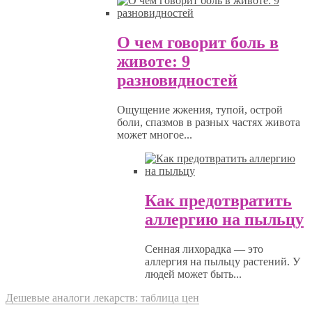
О чем говорит боль в
животе: 9
разновидностей
Ощущение жжения, тупой, острой
боли, спазмов в разных частях живота
может многое...
Как предотвратить
аллергию на пыльцу
Сенная лихорадка — это
аллергия на пыльцу растений. У
людей может быть...
Дешевые аналоги лекарств: таблица цен