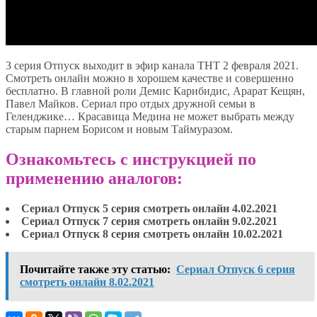
3 серия Отпуск выходит в эфир канала ТНТ 2 февраля 2021.
Смотреть онлайн можно в хорошем качестве и совершенно
бесплатно. В главной роли Демис Карибидис, Арарат Кещян,
Павел Майков. Сериал про отдых дружной семьи в
Геленджике… Красавица Медина не может выбрать между
старым парнем Борисом и новым Таймуразом.
Ознакомьтесь с инструкцией по
применению аналогов:
Сериал Отпуск 5 серия смотреть онлайн 4.02.2021
Сериал Отпуск 7 серия смотреть онлайн 9.02.2021
Сериал Отпуск 8 серия смотреть онлайн 10.02.2021
Почитайте также эту статью:
Сериал Отпуск 6 серия
смотреть онлайн 8.02.2021