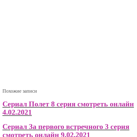
Похожие записи
Сериал Полет 8 серия смотреть онлайн
4.02.2021
Сериал За первого встречного 3 серия
смотреть онлайн 9.02.2021