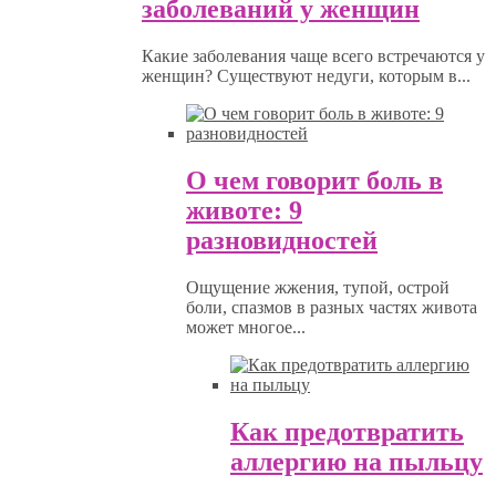
заболеваний у женщин
Какие заболевания чаще всего встречаются у
женщин? Существуют недуги, которым в...
О чем говорит боль в
животе: 9
разновидностей
Ощущение жжения, тупой, острой
боли, спазмов в разных частях живота
может многое...
Как предотвратить
аллергию на пыльцу