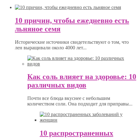
10 причин, чтобы ежедневно есть
льняное семя
Исторические источники свидетельствуют о том, что
лен выращивали около 4000 лет...
Как соль влияет на здоровье: 10
различных видов
Почти все блюда вкуснее с небольшим
количеством соли. Она подходит для приправы...
10 распространенных