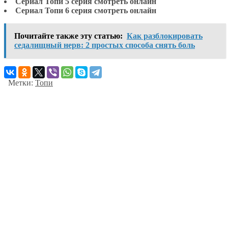
Сериал Топи 5 серия смотреть онлайн
Сериал Топи 6 серия смотреть онлайн
Почитайте также эту статью:
Как разблокировать
седалищный нерв: 2 простых способа снять боль
Метки:
Топи