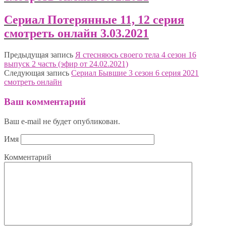
Сериал Потерянные 11, 12 серия
смотреть онлайн 3.03.2021
Предыдущая запись
Я стесняюсь своего тела 4 сезон 16
выпуск 2 часть (эфир от 24.02.2021)
Следующая запись
Сериал Бывшие 3 сезон 6 серия 2021
смотреть онлайн
Ваш комментарий
Ваш e-mail не будет опубликован.
Имя
Комментарий