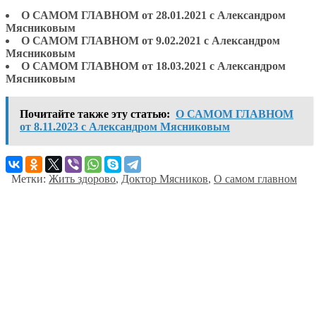
О САМОМ ГЛАВНОМ от 28.01.2021 с Александром
Мясниковым
О САМОМ ГЛАВНОМ от 9.02.2021 с Александром
Мясниковым
О САМОМ ГЛАВНОМ от 18.03.2021 с Александром
Мясниковым
Почитайте также эту статью:
О САМОМ ГЛАВНОМ
от 8.11.2023 с Александром Мясниковым
Метки:
Жить здорово
,
Доктор Мясников
,
О самом главном