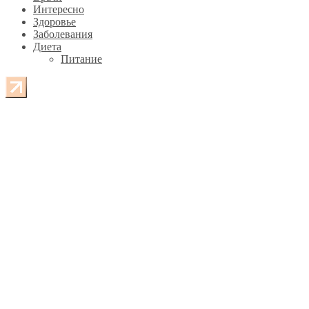
Интересно
Здоровье
Заболевания
Диета
Питание