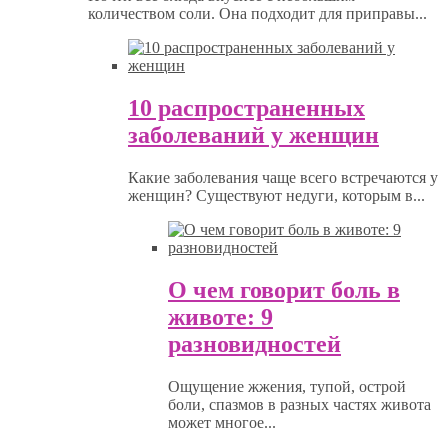
количеством соли. Она подходит для приправы...
10 распространенных
заболеваний у женщин
Какие заболевания чаще всего встречаются у
женщин? Существуют недуги, которым в...
О чем говорит боль в
животе: 9
разновидностей
Ощущение жжения, тупой, острой
боли, спазмов в разных частях живота
может многое...