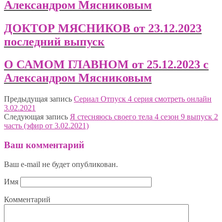
Александром Мясниковым
ДОКТОР МЯСНИКОВ от 23.12.2023
последний выпуск
О САМОМ ГЛАВНОМ от 25.12.2023 с
Александром Мясниковым
Предыдущая запись
Сериал Отпуск 4 серия смотреть онлайн
3.02.2021
Следующая запись
Я стесняюсь своего тела 4 сезон 9 выпуск 2
часть (эфир от 3.02.2021)
Ваш комментарий
Ваш e-mail не будет опубликован.
Имя
Комментарий