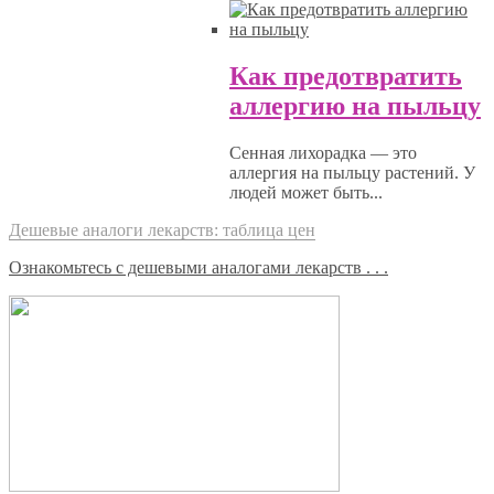
Как предотвратить
аллергию на пыльцу
Сенная лихорадка — это
аллергия на пыльцу растений. У
людей может быть...
Дешевые аналоги лекарств: таблица цен
Ознакомьтесь с дешевыми аналогами лекарств . . .