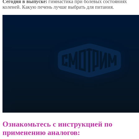
Сегодня в выпуске:
гимнастика при болевых состояниях
коленей. Какую печень лучше выбрать для питания.
Ознакомьтесь с инструкцией по
применению аналогов: