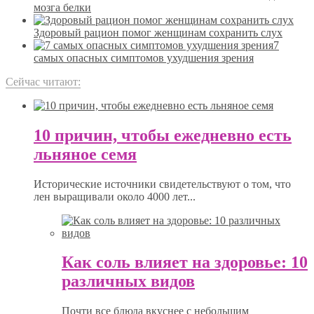
мозга белки
Здоровый рацион помог женщинам сохранить слух
7
самых опасных симптомов ухудшения зрения
Сейчас читают:
10 причин, чтобы ежедневно есть
льняное семя
Исторические источники свидетельствуют о том, что
лен выращивали около 4000 лет...
Как соль влияет на здоровье: 10
различных видов
Почти все блюда вкуснее с небольшим