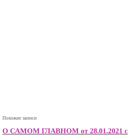
Похожие записи
О САМОМ ГЛАВНОМ от 28.01.2021 с