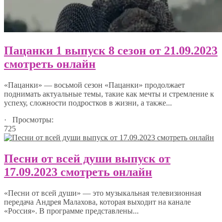
Пацанки 1 выпуск 8 сезон от 21.09.2023
смотреть онлайн
«Пацанки» — восьмой сезон «Пацанки» продолжает
поднимать актуальные темы, такие как мечты и стремление к
успеху, сложности подростков в жизни, а также...
· Просмотры:
725
Песни от всей души выпуск от
17.09.2023 смотреть онлайн
«Песни от всей души» — это музыкальная телевизионная
передача Андрея Малахова, которая выходит на канале
«Россия». В программе представлены...