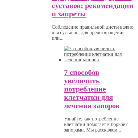
суставов: рекомендации
и запреты
Соблюдение правильной диеты важно
для суставов, для предотвращения
или...
7 способов
увеличить
потребление
клетчатки для
лечения запоров
Узнайте, как потребление
клетчатки помогает в борьбе с
запорами. Мы расскажем...