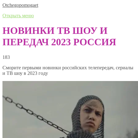
Оtchegopomogaet
Открыть меню
НОВИНКИ ТВ ШОУ И
ПЕРЕДАЧ 2023 РОССИЯ
183
Сморите первыми новинки российских телепередач, сериалы
и ТВ шоу в 2023 году