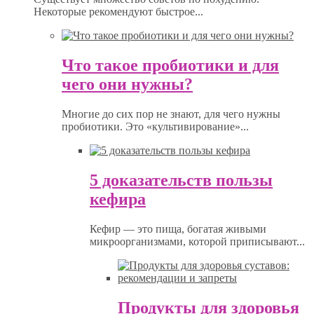
Некоторые рекомендуют быстрое...
Что такое пробиотики и для
чего они нужны?
Многие до сих пор не знают, для чего нужны
пробиотики. Это «культивирование»...
5 доказательств пользы
кефира
Кефир — это пища, богатая живыми
микроорганизмами, которой приписывают...
Продукты для здоровья