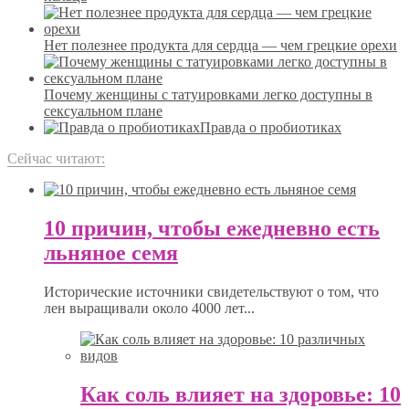
Нет полезнее продукта для сердца — чем грецкие орехи
Почему женщины с татуировками легко доступны в
сексуальном плане
Правда о пробиотиках
Сейчас читают:
10 причин, чтобы ежедневно есть
льняное семя
Исторические источники свидетельствуют о том, что
лен выращивали около 4000 лет...
Как соль влияет на здоровье: 10