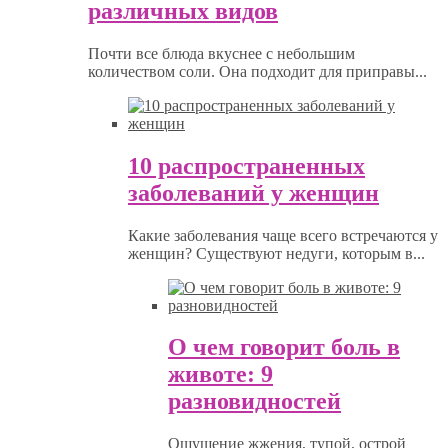
различных видов
Почти все блюда вкуснее с небольшим
количеством соли. Она подходит для приправы...
10 распространенных
заболеваний у женщин
Какие заболевания чаще всего встречаются у
женщин? Существуют недуги, которым в...
О чем говорит боль в
животе: 9
разновидностей
Ощущение жжения, тупой, острой