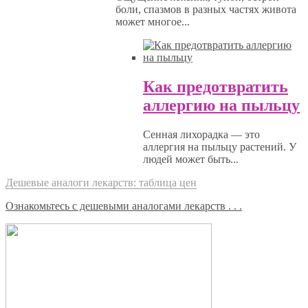
боли, спазмов в разных частях живота
может многое...
Как предотвратить
аллергию на пыльцу
Сенная лихорадка — это
аллергия на пыльцу растений. У
людей может быть...
Дешевые аналоги лекарств: таблица цен
Ознакомьтесь с дешевыми аналогами лекарств . . .