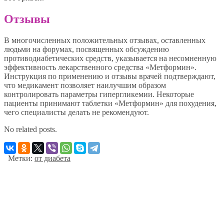
Отзывы
В многочисленных положительных отзывах, оставленных
людьми на форумах, посвященных обсуждению
противодиабетических средств, указывается на несомненную
эффективность лекарственного средства «Метформин».
Инструкция по применению и отзывы врачей подтверждают,
что медикамент позволяет наилучшим образом
контролировать параметры гипергликемии. Некоторые
пациенты принимают таблетки «Метформин» для похудения,
чего специалисты делать не рекомендуют.
No related posts.
Метки:
от диабета