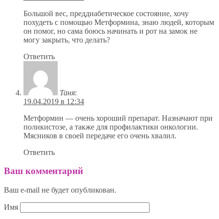
Большой вес, преддиабетическое состояние, хочу
похудеть с помощью Метформина, знаю людей, которым
он помог, но сама боюсь начинать и рот на замок не
могу закрыть, что делать?
Ответить
Таня
:
19.04.2019 в 12:34
Метформин — очень хороший препарат. Назначают при
поликистозе, а также для профилактики онкологии.
Мясников в своей передаче его очень хвалил.
Ответить
Ваш комментарий
Ваш e-mail не будет опубликован.
Имя