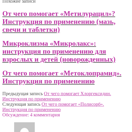
Похожие записи
От чего помогает «Метилурацил»?
Инструкция по применению (мазь,
свечи и таблетки)
Микроклизма «Микролакс»:
инструкция по применению для
взрослых и детей (новорожденных)
От чего помогает «Метоклопрамид».
Инструкция по применению
Предыдущая запись
От чего помогает Хлоргексидин.
Инструкция по применению
Следующая запись
От чего помогает «Полисорб».
Инструкция по применению
Обсуждение: 4 комментария