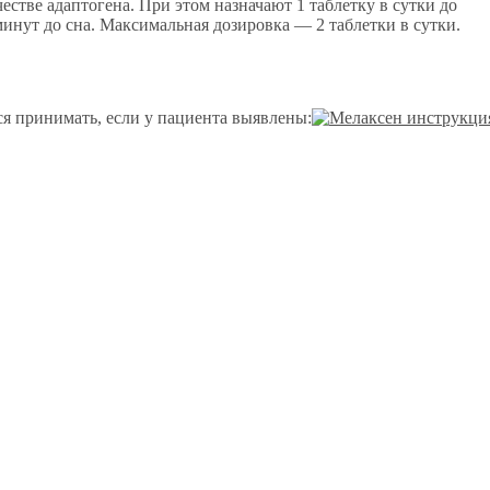
естве адаптогена. При этом назначают 1 таблетку в сутки до
 минут до сна. Максимальная дозировка — 2 таблетки в сутки.
я принимать, если у пациента выявлены: