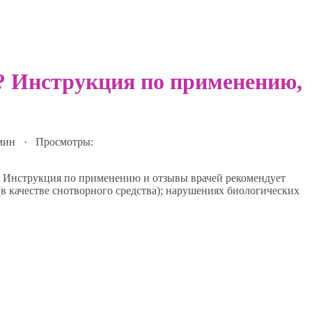
? Инструкция по применению,
 мин · Просмотры:
. Инструкция по применению и отзывы врачей рекомендует
(в качестве снотворного средства); нарушениях биологических