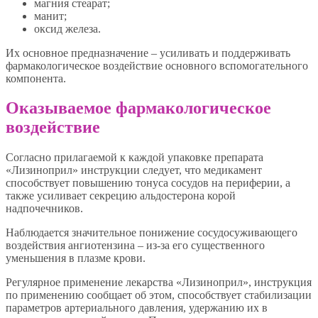
магния стеарат;
манит;
оксид железа.
Их основное предназначение – усиливать и поддерживать
фармакологическое воздействие основного вспомогательного
компонента.
Оказываемое фармакологическое
воздействие
Согласно прилагаемой к каждой упаковке препарата
«Лизиноприл» инструкции следует, что медикамент
способствует повышению тонуса сосудов на периферии, а
также усиливает секрецию альдостерона корой
надпочечников.
Наблюдается значительное понижение сосудосуживающего
воздействия ангиотензина – из-за его существенного
уменьшения в плазме крови.
Регулярное применение лекарства «Лизиноприл», инструкция
по применению сообщает об этом, способствует стабилизации
параметров артериального давления, удержанию их в