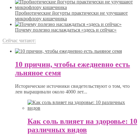
Пробиотические йогурты практически не улучшают
микрофлору кишечника
Почему полезно наслаждаться «здесь и сейчас»
Сейчас читают:
10 причин, чтобы ежедневно есть
льняное семя
Исторические источники свидетельствуют о том, что
лен выращивали около 4000 лет...
Как соль влияет на здоровье: 10
различных видов