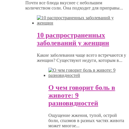
Почти все блюда вкуснее с небольшим
количеством соли. Она подходит для приправы...
10 распространенных
заболеваний у женщин
Какие заболевания чаще всего встречаются у
женщин? Существуют недуги, которым в...
О чем говорит боль в
животе: 9
разновидностей
Ощущение жжения, тупой, острой
боли, спазмов в разных частях живота
может многое...