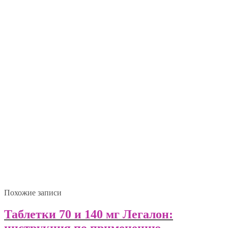
Похожие записи
Таблетки 70 и 140 мг Легалон: