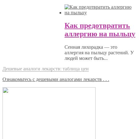
Как предотвратить
аллергию на пыльцу
Сенная лихорадка — это
аллергия на пыльцу растений. У
людей может быть...
Дешевые аналоги лекарств: таблица цен
Ознакомьтесь с дешевыми аналогами лекарств . . .