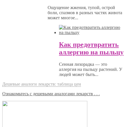
Ощущение жжения, тупой, острой
боли, спазмов в разных частях живота
может многое...
Как предотвратить
аллергию на пыльцу
Сенная лихорадка — это
аллергия на пыльцу растений. У
людей может быть...
Дешевые аналоги лекарств: таблица цен
Ознакомьтесь с дешевыми аналогами лекарств . . .