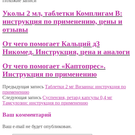
Похожие записи
Уколы 2 мл, таблетки Комплигам B:
инструкция по применению, цены и
отзывы
От чего помогает Кальций д3
Никомед. Инструкция, цена и аналоги
От чего помогает «Каптопрес».
Инструкция по применению
Предыдущая запись
Таблетки 2 мг Визанна: инструкция по
применению
Следующая запись
Суспензия, ретард капсулы 0,4 мг
Тамсулозин: инструкция по применению
Ваш комментарий
Ваш e-mail не будет опубликован.