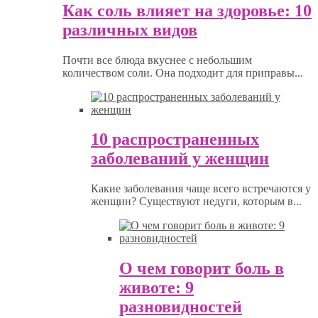
Как соль влияет на здоровье: 10
различных видов
Почти все блюда вкуснее с небольшим
количеством соли. Она подходит для приправы...
10 распространенных
заболеваний у женщин
Какие заболевания чаще всего встречаются у
женщин? Существуют недуги, которым в...
О чем говорит боль в
животе: 9
разновидностей