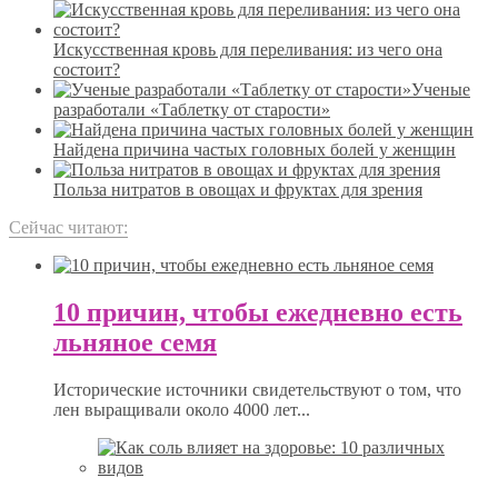
Искусственная кровь для переливания: из чего она
состоит?
Ученые
разработали «Таблетку от старости»
Найдена причина частых головных болей у женщин
Польза нитратов в овощах и фруктах для зрения
Сейчас читают:
10 причин, чтобы ежедневно есть
льняное семя
Исторические источники свидетельствуют о том, что
лен выращивали около 4000 лет...