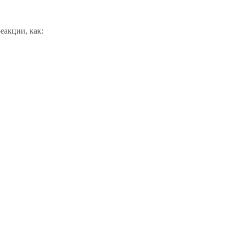
еакции, как: