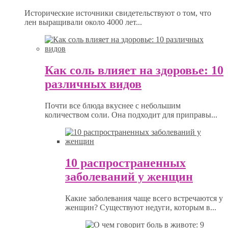
Исторические источники свидетельствуют о том, что
лен выращивали около 4000 лет...
Как соль влияет на здоровье: 10
различных видов
Почти все блюда вкуснее с небольшим
количеством соли. Она подходит для приправы...
10 распространенных
заболеваний у женщин
Какие заболевания чаще всего встречаются у
женщин? Существуют недуги, которым в...