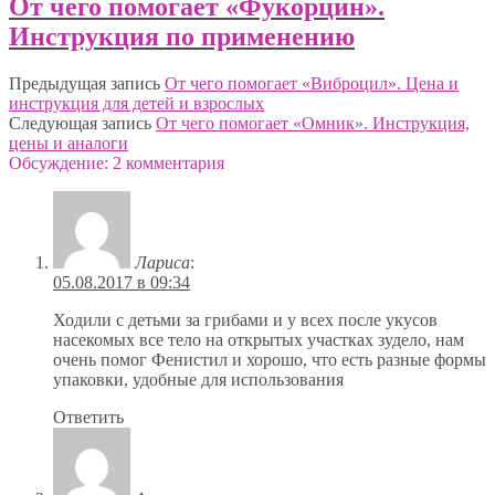
От чего помогает «Фукорцин».
Инструкция по применению
Предыдущая запись
От чего помогает «Виброцил». Цена и
инструкция для детей и взрослых
Следующая запись
От чего помогает «Омник». Инструкция,
цены и аналоги
Обсуждение: 2 комментария
Лариса
:
05.08.2017 в 09:34
Ходили с детьми за грибами и у всех после укусов
насекомых все тело на открытых участках зудело, нам
очень помог Фенистил и хорошо, что есть разные формы
упаковки, удобные для использования
Ответить