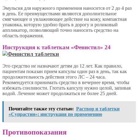
Эмульсия для наружного применения наносится от 2 до 4 раз
в день. Ее преимуществами являются дополнительное
смягчающее и увлажняющее действие на кожу, компактная
упаковка, которую удобно брать в дорогу и роликовый
аппликатор, позволяющий точно наносить средство на
область поражения.
Инструкция к таблеткам «Фенистил» 24
Это средство не назначают детям до 12 лет. Как правило,
пациентам показан прием капсулы один раз в день, так как
продолжительность действия этого ЛС – 24 часа.
Рекомендуется принимать средство в вечернее время, чтобы
избежать сонливости. Глотать капсулу нужно целой, запивая
водой. Лечение может продолжаться не более 25 дней.
Почитайте также эту статью:
Раствор и таблетки
«Супрастин»: инструкция по применению
Противопоказания