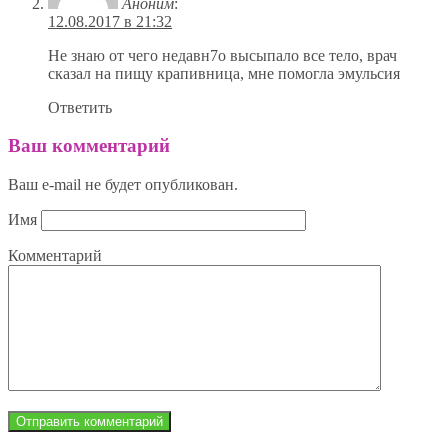
Аноним
:
12.08.2017 в 21:32
Не знаю от чего недавн7о высыпало все тело, врач
сказал на пищу крапивница, мне помогла эмульсия
Ответить
Ваш комментарий
Ваш e-mail не будет опубликован.
Имя
Комментарий