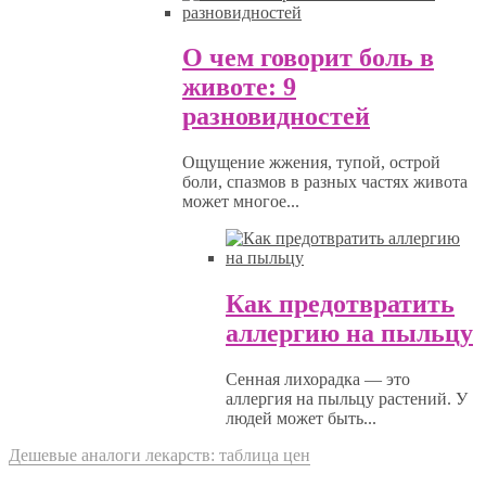
О чем говорит боль в
животе: 9
разновидностей
Ощущение жжения, тупой, острой
боли, спазмов в разных частях живота
может многое...
Как предотвратить
аллергию на пыльцу
Сенная лихорадка — это
аллергия на пыльцу растений. У
людей может быть...
Дешевые аналоги лекарств: таблица цен