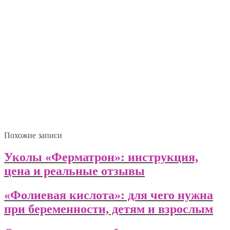
Похожие записи
Уколы «Ферматрон»: инструкция,
цена и реальные отзывы
«Фолиевая кислота»: для чего нужна
при беременности, детям и взрослым