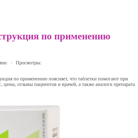
струкция по применению
 мин · Просмотры:
кция по применению поясняет, что таблетки помогают при
, цены, отзывы пациентов и врачей, а также аналоги препарата