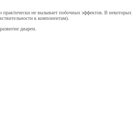
и практически не вызывает побочных эффектов. В некоторых
вствительности к компонентам).
развитие диареи.