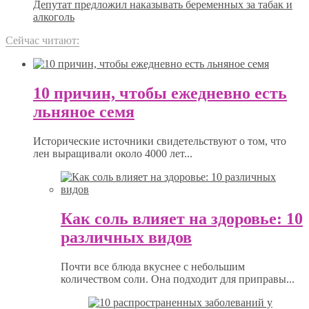
Депутат предложил наказывать беременных за табак и
алкоголь
Сейчас читают:
10 причин, чтобы ежедневно есть
льняное семя
Исторические источники свидетельствуют о том, что
лен выращивали около 4000 лет...
Как соль влияет на здоровье: 10
различных видов
Почти все блюда вкуснее с небольшим
количеством соли. Она подходит для приправы...