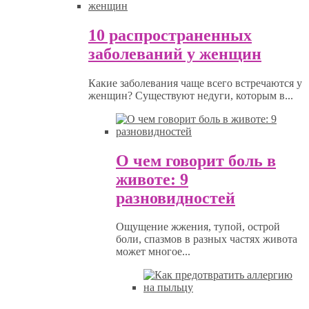
10 распространенных
заболеваний у женщин
Какие заболевания чаще всего встречаются у
женщин? Существуют недуги, которым в...
О чем говорит боль в
животе: 9
разновидностей
Ощущение жжения, тупой, острой
боли, спазмов в разных частях живота
может многое...