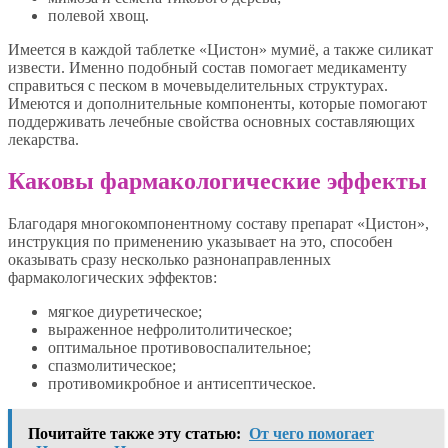
полевой хвощ.
Имеется в каждой таблетке «Цистон» мумиё, а также силикат
извести. Именно подобный состав помогает медикаменту
справиться с песком в мочевыделительных структурах.
Имеются и дополнительные компоненты, которые помогают
поддерживать лечебные свойства основных составляющих
лекарства.
Каковы фармакологические эффекты
Благодаря многокомпонентному составу препарат «Цистон»,
инструкция по применению указывает на это, способен
оказывать сразу несколько разнонаправленных
фармакологических эффектов:
мягкое диуретическое;
выраженное нефролитолитическое;
оптимальное противовоспалительное;
спазмолитическое;
противомикробное и антисептическое.
Почитайте также эту статью:
От чего помогает