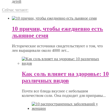
детей
Сейчас читают:
10 причин, чтобы ежедневно есть
льняное семя
Исторические источники свидетельствуют о том, что
лен выращивали около 4000 лет...
Как соль влияет на здоровье: 10
различных видов
Почти все блюда вкуснее с небольшим
количеством соли. Она подходит для приправы...