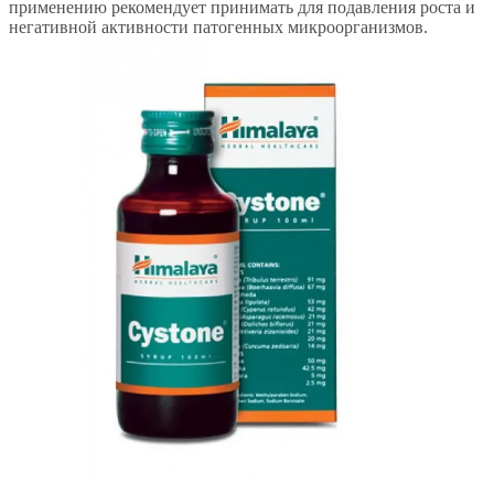
применению рекомендует принимать для подавления роста и
негативной активности патогенных микроорганизмов.