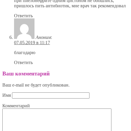
при пиелонефрите одним цистоном не обошлись,
пришлось пить антибиотик, мне врач так рекомендовал
Ответить
Аноним
:
07.05.2019 в 11:17
благодарю
Ответить
Ваш комментарий
Ваш e-mail не будет опубликован.
Имя
Комментарий