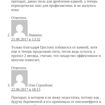
препарат, давно пила для дробления камней, а теперь
периодически пью для профилактики, и не жалуюсь
пока
Ответить
Никита
:
21.06.2017 в 13:32
Только благодаря Цистону избавился от камней, хотя
еще и теперь продолжаю пить, песок ведь остался, а
пропил 2 месяца, считаю, что лекарство эффективное и
многим помогает,
Ответить
Оля Сергейчик
:
22.06.2017 в 18:15
Препарат, в котором я не вижу недостатка, потому как ,
будучи беременной я его принимала от пиелонефрита и