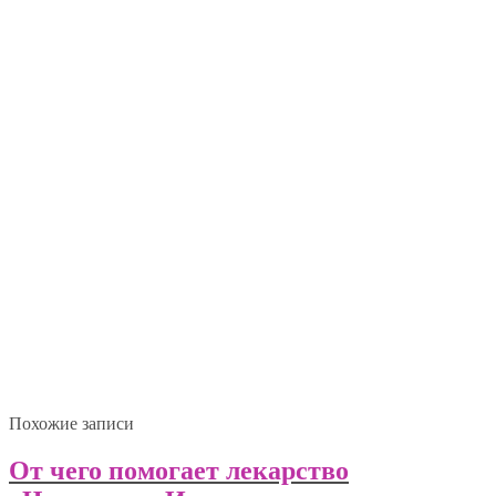
Похожие записи
От чего помогает лекарство