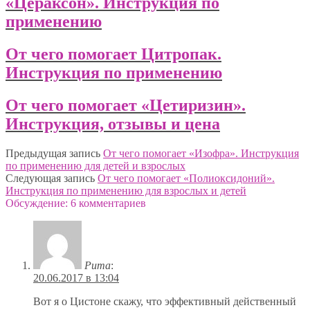
«Цераксон». Инструкция по
применению
От чего помогает Цитропак.
Инструкция по применению
От чего помогает «Цетиризин».
Инструкция, отзывы и цена
Предыдущая запись
От чего помогает «Изофра». Инструкция
по применению для детей и взрослых
Следующая запись
От чего помогает «Полиоксидоний».
Инструкция по применению для взрослых и детей
Обсуждение: 6 комментариев
Рита
:
20.06.2017 в 13:04
Вот я о Цистоне скажу, что эффективный действенный