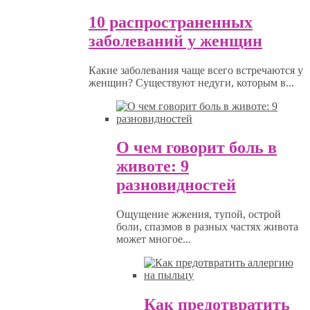
10 распространенных
заболеваний у женщин
Какие заболевания чаще всего встречаются у
женщин? Существуют недуги, которым в...
О чем говорит боль в
животе: 9
разновидностей
Ощущение жжения, тупой, острой
боли, спазмов в разных частях живота
может многое...
Как предотвратить