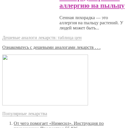
аллергию на пыльцу
Сенная лихорадка — это
аллергия на пыльцу растений. У
людей может быть...
Дешевые аналоги лекарств: таблица цен
Ознакомьтесь с дешевыми аналогами лекарств . . .
Популярные лекарства
От чего помогает «Нимесил». Инструкция по