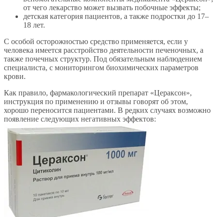
от чего лекарство может вызвать побочные эффекты;
детская категория пациентов, а также подростки до 17–
18 лет.
С особой осторожностью средство применяется, если у
человека имеется расстройство деятельности печеночных, а
также почечных структур. Под обязательным наблюдением
специалиста, с мониторингом биохимических параметров
крови.
Как правило, фармакологический препарат «Цераксон»,
инструкция по применению и отзывы говорят об этом,
хорошо переносится пациентами. В редких случаях возможно
появление следующих негативных эффектов: