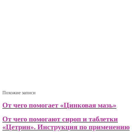
Похожие записи
От чего помогает «Цинковая мазь»
От чего помогают сироп и таблетки
«Цетрин». Инструкция по применению