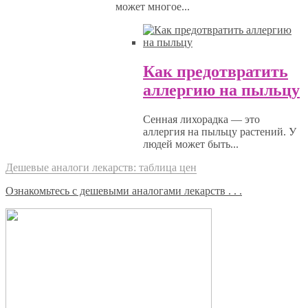
может многое...
Как предотвратить
аллергию на пыльцу
Сенная лихорадка — это
аллергия на пыльцу растений. У
людей может быть...
Дешевые аналоги лекарств: таблица цен
Ознакомьтесь с дешевыми аналогами лекарств . . .