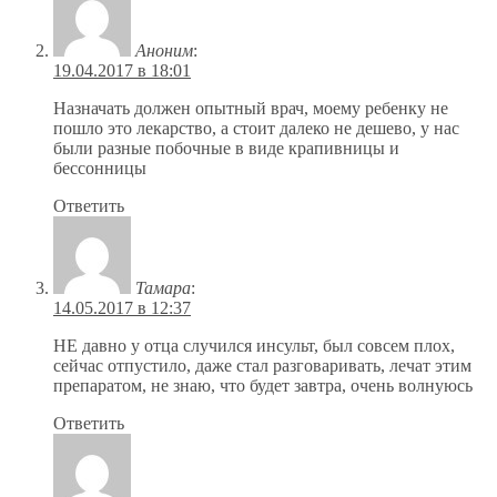
Аноним
:
19.04.2017 в 18:01
Назначать должен опытный врач, моему ребенку не
пошло это лекарство, а стоит далеко не дешево, у нас
были разные побочные в виде крапивницы и
бессонницы
Ответить
Тамара
:
14.05.2017 в 12:37
НЕ давно у отца случился инсульт, был совсем плох,
сейчас отпустило, даже стал разговаривать, лечат этим
препаратом, не знаю, что будет завтра, очень волнуюсь
Ответить