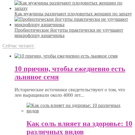
Как мужчины различают плодовитых женщин по запаху
Пробиотические йогурты практически не улучшают
микрофлору кишечника
Сейчас читают:
10 причин, чтобы ежедневно есть
льняное семя
Исторические источники свидетельствуют о том, что
лен выращивали около 4000 лет...
Как соль влияет на здоровье: 10
различных видов