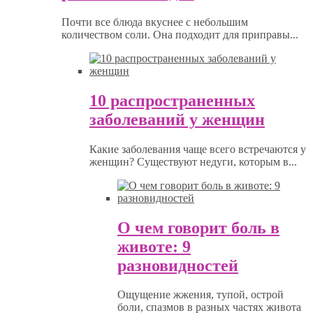
Почти все блюда вкуснее с небольшим
количеством соли. Она подходит для приправы...
10 распространенных
заболеваний у женщин
Какие заболевания чаще всего встречаются у
женщин? Существуют недуги, которым в...
О чем говорит боль в
животе: 9
разновидностей
Ощущение жжения, тупой, острой
боли, спазмов в разных частях живота