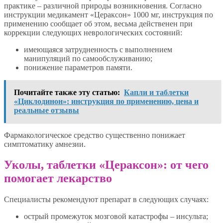
практике – различной природы возникновения. Согласно
инструкции медикамент «Цераксон» 1000 мг, инструкция по
применению сообщает об этом, весьма действенен при
коррекции следующих неврологических состояний:
имеющаяся затрудненность с выполнением
манипуляций по самообслуживанию;
понижение параметров памяти.
Почитайте также эту статью:
Капли и таблетки
«Циклодинон»: инструкция по применению, цена и
реальные отзывы
Фармакологическое средство существенно понижает
симптоматику амнезии.
Уколы, таблетки «Цераксон»: от чего
помогает лекарство
Специалисты рекомендуют препарат в следующих случаях:
острый промежуток мозговой катастрофы – инсульта;