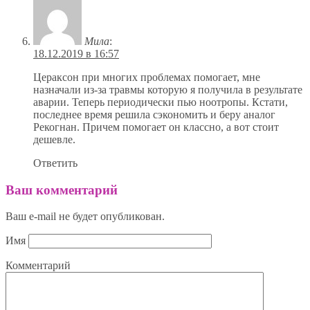
Мила
:
18.12.2019 в 16:57
Цераксон при многих проблемах помогает, мне
назначали из-за травмы которую я получила в результате
аварии. Теперь периодически пью ноотропы. Кстати,
последнее время решила сэкономить и беру аналог
Рекогнан. Причем помогает он классно, а вот стоит
дешевле.
Ответить
Ваш комментарий
Ваш e-mail не будет опубликован.
Имя
Комментарий