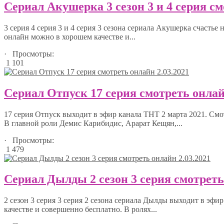
Сериал Акушерка 3 сезон 3 и 4 серия см
3 серия 4 серия 3 и 4 серия 3 сезона сериала Акушерка счастье 
онлайн можно в хорошем качестве и...
· Просмотры:
1 101
Сериал Отпуск 17 серия смотреть онлай
17 серия Отпуск выходит в эфир канала ТНТ 2 марта 2021. См
В главной роли Демис Карибидис, Арарат Кещян,...
· Просмотры:
1 479
Сериал Дылды 2 сезон 3 серия смотреть
2 сезон 3 серия 3 серия 2 сезона сериала Дылды выходит в эф
качестве и совершенно бесплатно. В ролях...