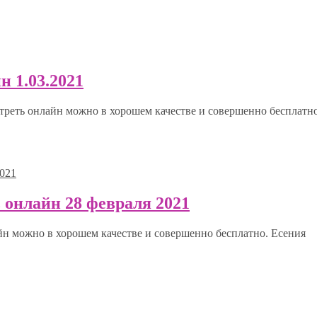
н 1.03.2021
отреть онлайн можно в хорошем качестве и совершенно бесплатно
ь онлайн 28 февраля 2021
айн можно в хорошем качестве и совершенно бесплатно. Есения