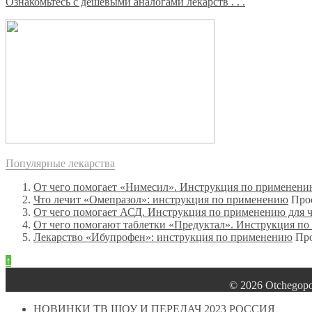
Ознакомьтесь с дешевыми аналогами лекарств . . .
Популярные лекарства
От чего помогает «Нимесил». Инструкция по применен
Что лечит «Омепразол»: инструкция по применению
Про
От чего помогает АСД. Инструкция по применению для 
От чего помогают таблетки «Предуктал». Инструкция п
Лекарство «Ибупрофен»: инструкция по применению
Про
↑
© 2026 Оtchegop
НОВИНКИ ТВ ШОУ И ПЕРЕДАЧ 2023 РОССИЯ