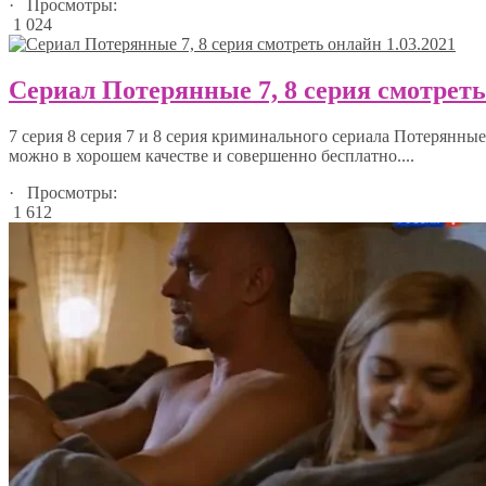
· Просмотры:
1 024
Сериал Потерянные 7, 8 серия смотреть
7 серия 8 серия 7 и 8 серия криминального сериала Потерянны
можно в хорошем качестве и совершенно бесплатно....
· Просмотры:
1 612