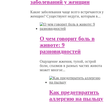
заболеваний у женщин
Какие заболевания чаще всего встречаются у
женщин? Существуют недуги, которым в...
О чем говорит боль в
животе: 9
разновидностей
Ощущение жжения, тупой, острой
боли, спазмов в разных частях живота
может многое...
Как предотвратить
аллергию на пыльцу