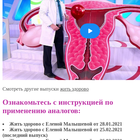
Смотреть другие выпуски
жить здорово
Ознакомьтесь с инструкцией по
применению аналогов:
Жить здорово с Еленой Малышевой от 28.01.2021
Жить здорово с Еленой Малышевой от 25.02.2021
(последний выпуск)