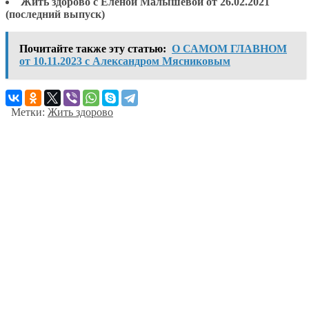
Жить здорово с Еленой Малышевой от 26.02.2021
(последний выпуск)
Почитайте также эту статью:
О САМОМ ГЛАВНОМ
от 10.11.2023 с Александром Мясниковым
Метки:
Жить здорово