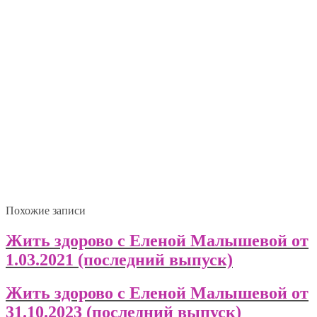
Похожие записи
Жить здорово с Еленой Малышевой от
1.03.2021 (последний выпуск)
Жить здорово с Еленой Малышевой от
31.10.2023 (последний выпуск)