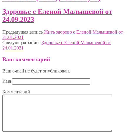
Здоровье с Еленой Малышевой от
24.09.2023
Предыдущая запись
Жить здорово с Еленой Малышевой от
21.01.2021
Следующая запись
Здоровье с Еленой Малышевой от
24.01.2021
Ваш комментарий
Ваш e-mail не будет опубликован.
Имя
Комментарий