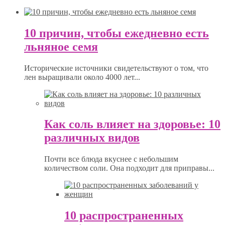
10 причин, чтобы ежедневно есть
льняное семя
Исторические источники свидетельствуют о том, что
лен выращивали около 4000 лет...
Как соль влияет на здоровье: 10
различных видов
Почти все блюда вкуснее с небольшим
количеством соли. Она подходит для приправы...
10 распространенных