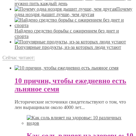
нужно пить каждый день
Почему
одна ноздря дышит лучше, чем другая
Найдено средство борьбы с ожирением без диет и
спорта
Популярные продукты, из-за которых люди устают
Сейчас читают:
10 причин, чтобы ежедневно есть
льняное семя
Исторические источники свидетельствуют о том, что
лен выращивали около 4000 лет...
Как соль влияет на здоровье: 10