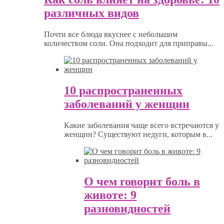
различных видов
Почти все блюда вкуснее с небольшим
количеством соли. Она подходит для приправы...
10 распространенных
заболеваний у женщин
Какие заболевания чаще всего встречаются у
женщин? Существуют недуги, которым в...
О чем говорит боль в
животе: 9
разновидностей