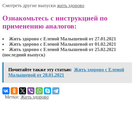
Смотреть другие выпуски
жить здорово
Ознакомьтесь с инструкцией по
применению аналогов:
Жить здорово с Еленой Малышевой от 27.01.2021
Жить здорово с Еленой Малышевой от 01.02.2021
Жить здорово с Еленой Малышевой от 25.02.2021
(последний выпуск)
Почитайте также эту статью:
Жить здорово с Еленой
Малышевой от 28.01.2021
Метки:
Жить здорово