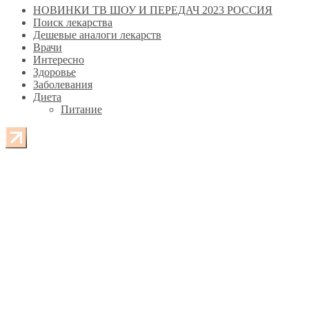
НОВИНКИ ТВ ШОУ И ПЕРЕДАЧ 2023 РОССИЯ
Поиск лекарства
Дешевые аналоги лекарств
Врачи
Интересно
Здоровье
Заболевания
Диета
Питание