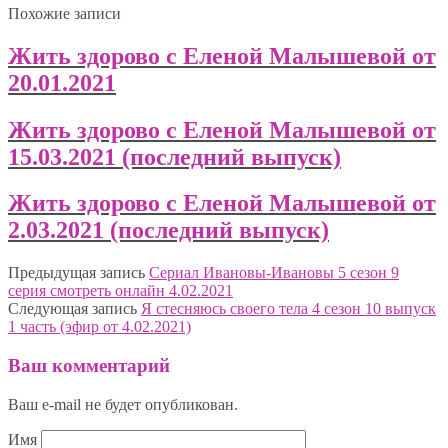
Похожие записи
Жить здорово с Еленой Малышевой от
20.01.2021
Жить здорово с Еленой Малышевой от
15.03.2021 (последний выпуск)
Жить здорово с Еленой Малышевой от
2.03.2021 (последний выпуск)
Предыдущая запись
Сериал Ивановы-Ивановы 5 сезон 9
серия смотреть онлайн 4.02.2021
Следующая запись
Я стесняюсь своего тела 4 сезон 10 выпуск
1 часть (эфир от 4.02.2021)
Ваш комментарий
Ваш e-mail не будет опубликован.
Имя