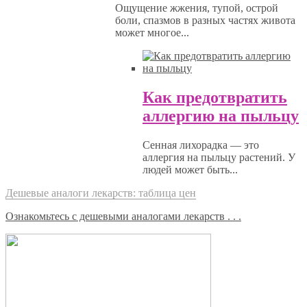
Ощущение жжения, тупой, острой
боли, спазмов в разных частях живота
может многое...
Как предотвратить
аллергию на пыльцу
Сенная лихорадка — это
аллергия на пыльцу растений. У
людей может быть...
Дешевые аналоги лекарств: таблица цен
Ознакомьтесь с дешевыми аналогами лекарств . . .