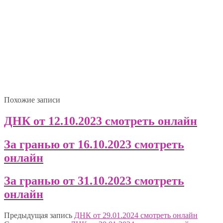
Похожие записи
ДНК от 12.10.2023 смотреть онлайн
За гранью от 16.10.2023 смотреть
онлайн
За гранью от 31.10.2023 смотреть
онлайн
Предыдущая запись
ДНК от 29.01.2024 смотреть онлайн