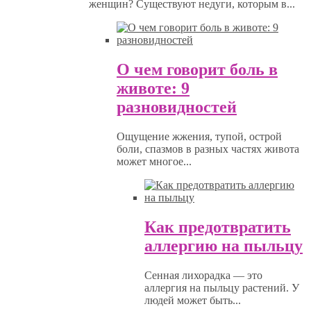
женщин? Существуют недуги, которым в...
О чем говорит боль в
животе: 9
разновидностей
Ощущение жжения, тупой, острой
боли, спазмов в разных частях живота
может многое...
Как предотвратить
аллергию на пыльцу
Сенная лихорадка — это
аллергия на пыльцу растений. У
людей может быть...