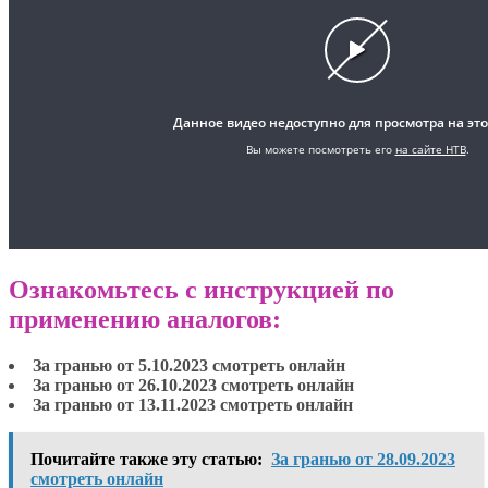
Ознакомьтесь с инструкцией по
применению аналогов:
За гранью от 5.10.2023 смотреть онлайн
За гранью от 26.10.2023 смотреть онлайн
За гранью от 13.11.2023 смотреть онлайн
Почитайте также эту статью:
За гранью от 28.09.2023
смотреть онлайн