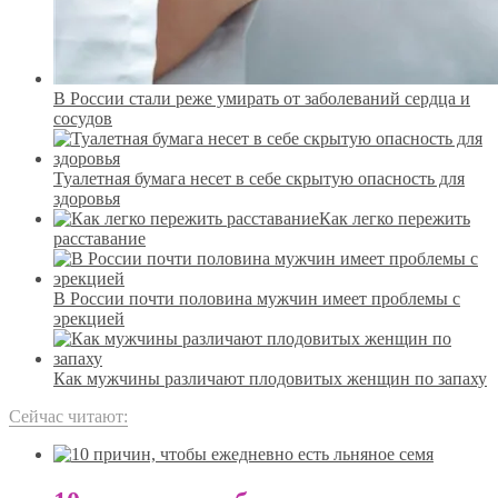
В России стали реже умирать от заболеваний сердца и
сосудов
Туалетная бумага несет в себе скрытую опасность для
здоровья
Как легко пережить
расставание
В России почти половина мужчин имеет проблемы с
эрекцией
Как мужчины различают плодовитых женщин по запаху
Сейчас читают: