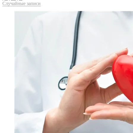
Случайные записи