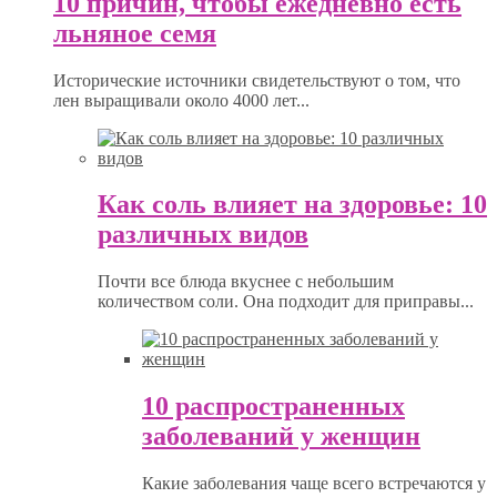
10 причин, чтобы ежедневно есть
льняное семя
Исторические источники свидетельствуют о том, что
лен выращивали около 4000 лет...
Как соль влияет на здоровье: 10
различных видов
Почти все блюда вкуснее с небольшим
количеством соли. Она подходит для приправы...
10 распространенных
заболеваний у женщин
Какие заболевания чаще всего встречаются у